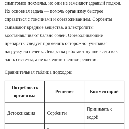
симптомов похмелья, но они не заменяют здравый подход.
Их основная задача — помочь организму быстрее
справиться с токсинами и обезвоживанием. Сорбенты
связывают вредные вещества, а электролиты
восстанавливают баланс солей. Обезболивающие
препараты следует применять осторожно, учитывая
нагрузку на печень. Лекарства работают лучше всего как
часть системы, а не как единственное решение.
Сравнительная таблица подходов:
Потребность
Решение
Комментарий
организма
Принимать с
Детоксикация
Сорбенты
водой