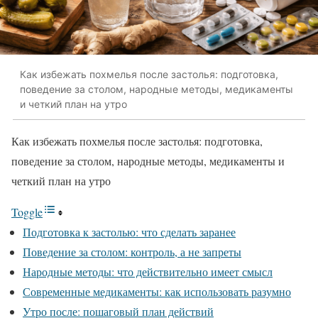
Как избежать похмелья после застолья: подготовка,
поведение за столом, народные методы, медикаменты
и четкий план на утро
Как избежать похмелья после застолья: подготовка,
поведение за столом, народные методы, медикаменты и
четкий план на утро
Toggle
Подготовка к застолью: что сделать заранее
Поведение за столом: контроль, а не запреты
Народные методы: что действительно имеет смысл
Современные медикаменты: как использовать разумно
Утро после: пошаговый план действий