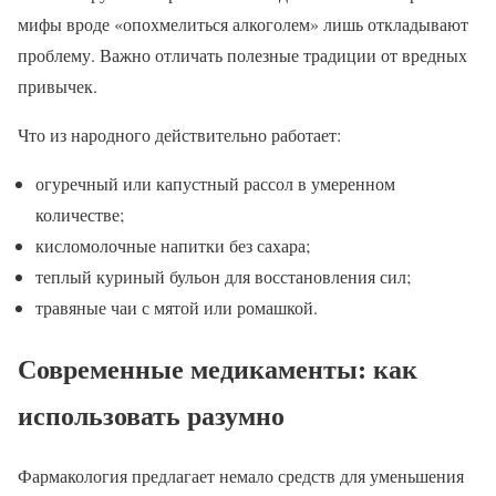
мифы вроде «опохмелиться алкоголем» лишь откладывают
проблему. Важно отличать полезные традиции от вредных
привычек.
Что из народного действительно работает:
огуречный или капустный рассол в умеренном
количестве;
кисломолочные напитки без сахара;
теплый куриный бульон для восстановления сил;
травяные чаи с мятой или ромашкой.
Современные медикаменты: как
использовать разумно
Фармакология предлагает немало средств для уменьшения