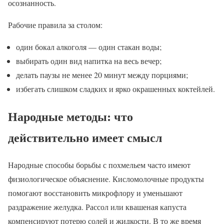
осознанность.
Рабочие правила за столом:
один бокал алкоголя — один стакан воды;
выбирать один вид напитка на весь вечер;
делать паузы не менее 20 минут между порциями;
избегать слишком сладких и ярко окрашенных коктейлей.
Народные методы: что
действительно имеет смысл
Народные способы борьбы с похмельем часто имеют
физиологическое объяснение. Кисломолочные продукты
помогают восстановить микрофлору и уменьшают
раздражение желудка. Рассол или квашеная капуста
компенсируют потерю солей и жидкости. В то же время