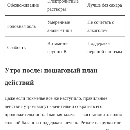
Электролитные
Обезвоживание
Лучше без сахара
растворы
Умеренные
Не сочетать с
Головная боль
анальгетики
алкоголем
Витамины
Поддержка
Слабость
группы B
нервной системы
Утро после: пошаговый план
действий
Даже если похмелье все же наступило, правильные
действия утром могут значительно сократить его
продолжительность. Главная задача — восстановить водно-
солевой баланс и поддержать печень. Резкие нагрузки или