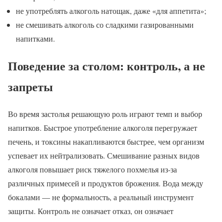
не употреблять алкоголь натощак, даже «для аппетита»;
не смешивать алкоголь со сладкими газированными
напитками.
Поведение за столом: контроль, а не
запреты
Во время застолья решающую роль играют темп и выбор
напитков. Быстрое употребление алкоголя перегружает
печень, и токсины накапливаются быстрее, чем организм
успевает их нейтрализовать. Смешивание разных видов
алкоголя повышает риск тяжелого похмелья из-за
различных примесей и продуктов брожения. Вода между
бокалами — не формальность, а реальный инструмент
защиты. Контроль не означает отказ, он означает