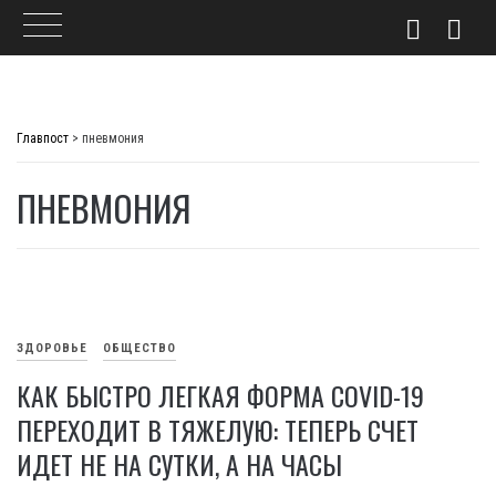
Skip
to
Главпост
>
пневмония
content
ПНЕВМОНИЯ
ЗДОРОВЬЕ
ОБЩЕСТВО
КАК БЫСТРО ЛЕГКАЯ ФОРМА COVID-19
ПЕРЕХОДИТ В ТЯЖЕЛУЮ: ТЕПЕРЬ СЧЕТ
ИДЕТ НЕ НА СУТКИ, А НА ЧАСЫ