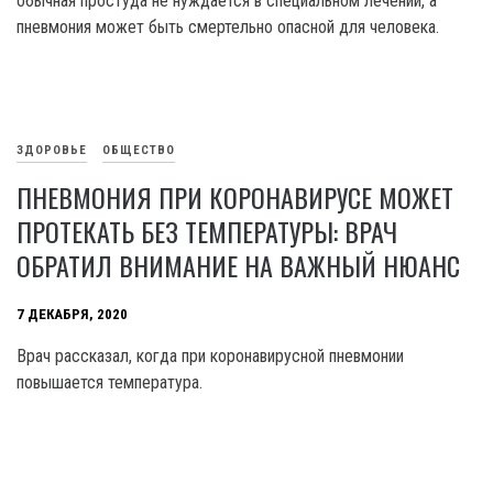
обычная простуда не нуждается в специальном лечении, а
пневмония может быть смертельно опасной для человека.
ЗДОРОВЬЕ
ОБЩЕСТВО
ПНЕВМОНИЯ ПРИ КОРОНАВИРУСЕ МОЖЕТ
ПРОТЕКАТЬ БЕЗ ТЕМПЕРАТУРЫ: ВРАЧ
ОБРАТИЛ ВНИМАНИЕ НА ВАЖНЫЙ НЮАНС
7 ДЕКАБРЯ, 2020
Врач рассказал, когда при коронавирусной пневмонии
повышается температура.