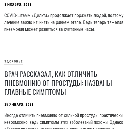
8 НОЯБРЯ, 2021
COVID-штамм «Дельта» продолжает поражать людей, поэтому
лечение важно начинать на раннем этапе. Ведь теперь тяжелая
пневмония может развиться за считанные часы.
ЗДОРОВЬЕ
ВРАЧ РАССКАЗАЛ, КАК ОТЛИЧИТЬ
ПНЕВМОНИЮ ОТ ПРОСТУДЫ: НАЗВАНЫ
ГЛАВНЫЕ СИМПТОМЫ
25 ЯНВАРЯ, 2021
Иногда отличить пневмонию от сильной простуды практически
невозможно, ведь симптомы этих заболеваний похожи. Однако