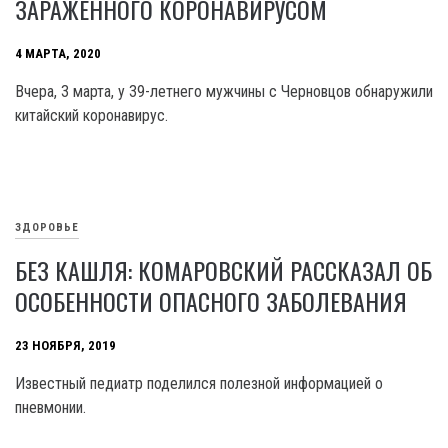
ЗАРАЖЕННОГО КОРОНАВИРУСОМ
4 МАРТА, 2020
Вчера, 3 марта, у 39-летнего мужчины с Черновцов обнаружили
китайский коронавирус.
ЗДОРОВЬЕ
БЕЗ КАШЛЯ: КОМАРОВСКИЙ РАССКАЗАЛ ОБ
ОСОБЕННОСТИ ОПАСНОГО ЗАБОЛЕВАНИЯ
23 НОЯБРЯ, 2019
Известный педиатр поделился полезной информацией о
пневмонии.