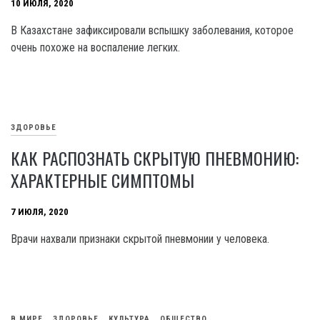
10 ИЮЛЯ, 2020
В Казахстане зафиксировали вспышку заболевания, которое
очень похоже на воспаление легких.
ЗДОРОВЬЕ
КАК РАСПОЗНАТЬ СКРЫТУЮ ПНЕВМОНИЮ:
ХАРАКТЕРНЫЕ СИМПТОМЫ
7 ИЮЛЯ, 2020
Врачи нахвали признаки скрытой пневмонии у человека.
В МИРЕ
ЗДОРОВЬЕ
КУЛЬТУРА
ОБЩЕСТВО