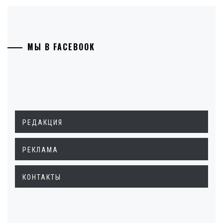
МЫ В FACEBOOK
РЕДАКЦИЯ
РЕКЛАМА
КОНТАКТЫ