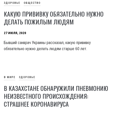
ЗДОРОВЬЕ
ОБЩЕСТВО
КАКУЮ ПРИВИВКУ ОБЯЗАТЕЛЬНО НУЖНО
ДЕЛАТЬ ПОЖИЛЫМ ЛЮДЯМ
27 ИЮЛЯ, 2020
Бывший санврач Украины рассказал, какую прививку
обязательно нужно делать людям старше 60 лет.
В МИРЕ
ЗДОРОВЬЕ
В КАЗАХСТАНЕ ОБНАРУЖИЛИ ПНЕВМОНИЮ
НЕИЗВЕСТНОГО ПРОИСХОЖДЕНИЯ:
СТРАШНЕЕ КОРОНАВИРУСА