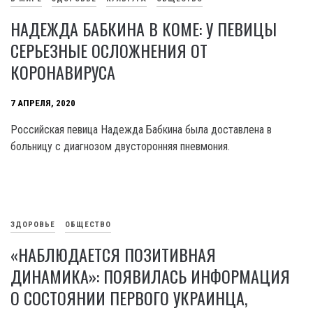
НАДЕЖДА БАБКИНА В КОМЕ: У ПЕВИЦЫ
СЕРЬЕЗНЫЕ ОСЛОЖНЕНИЯ ОТ
КОРОНАВИРУСА
7 АПРЕЛЯ, 2020
Российская певица Надежда Бабкина была доставлена в
больницу с диагнозом двусторонняя пневмония.
ЗДОРОВЬЕ
ОБЩЕСТВО
«НАБЛЮДАЕТСЯ ПОЗИТИВНАЯ
ДИНАМИКА»: ПОЯВИЛАСЬ ИНФОРМАЦИЯ
О СОСТОЯНИИ ПЕРВОГО УКРАИНЦА,