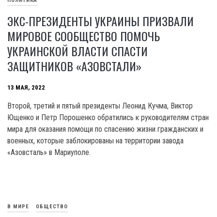
ПОЛИТИКА
ЭКС-ПРЕЗИДЕНТЫ УКРАИНЫ ПРИЗВАЛИ
МИРОВОЕ СООБЩЕСТВО ПОМОЧЬ
УКРАИНСКОЙ ВЛАСТИ СПАСТИ
ЗАЩИТНИКОВ «АЗОВСТАЛИ»
13 МАЯ, 2022
Второй, третий и пятый президенты Леонид Кучма, Виктор
Ющенко и Петр Порошенко обратились к руководителям стран
мира для оказания помощи по спасению жизни гражданских и
военных, которые заблокированы на территории завода
«Азовсталь» в Мариуполе.
В МИРЕ
ОБЩЕСТВО