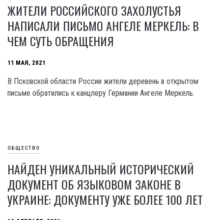
ЖИТЕЛИ РОССИЙСКОГО ЗАХОЛУСТЬЯ
НАПИСАЛИ ПИСЬМО АНГЕЛЕ МЕРКЕЛЬ: В
ЧЕМ СУТЬ ОБРАЩЕНИЯ
11 МАЯ, 2021
В Псковской области России жители деревень в открытом
письме обратились к канцлеру Германии Ангеле Меркель.
ОБЩЕСТВО
НАЙДЕН УНИКАЛЬНЫЙ ИСТОРИЧЕСКИЙ
ДОКУМЕНТ ОБ ЯЗЫКОВОМ ЗАКОНЕ В
УКРАИНЕ: ДОКУМЕНТУ УЖЕ БОЛЕЕ 100 ЛЕТ