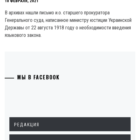
10 ФЕВРАЛЯ, 2021
В архивах нашли письмо и.о. старшего прокуратора
Генерального суда, написанное министру юстиции Украинской
Державы от 22 августа 1918 году о необходимости введения
языкового закона.
МЫ В FACEBOOK
РЕДАКЦИЯ