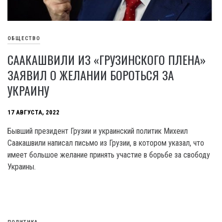
ОБЩЕСТВО
СААКАШВИЛИ ИЗ «ГРУЗИНСКОГО ПЛЕНА»
ЗАЯВИЛ О ЖЕЛАНИИ БОРОТЬСЯ ЗА
УКРАИНУ
17 АВГУСТА, 2022
Бывший президент Грузии и украинский политик Михеил
Саакашвили написал письмо из Грузии, в котором указал, что
имеет большое желание принять участие в борьбе за свободу
Украины.