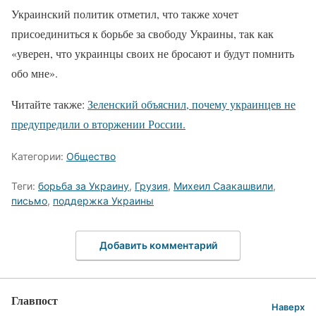
Украинский политик отметил, что также хочет
присоединиться к борьбе за свободу Украины, так как
«уверен, что украинцы своих не бросают и будут помнить
обо мне».
Читайте также:
Зеленский объяснил, почему украинцев не
предупредили о вторжении России.
Категории:
Общество
Теги:
борьба за Украину
,
Грузия
,
Михеил Саакашвили
,
письмо
,
поддержка Украины
Добавить комментарий
Главпост
Наверх