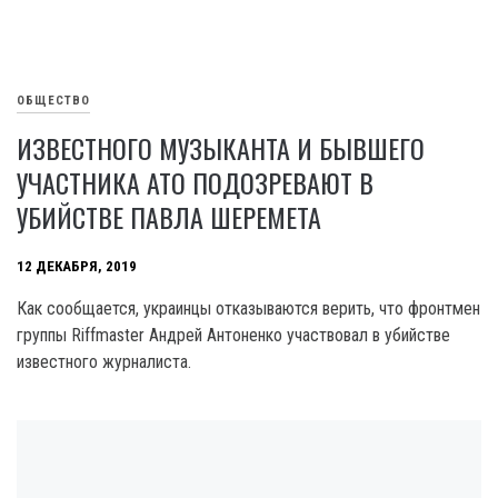
ОБЩЕСТВО
ИЗВЕСТНОГО МУЗЫКАНТА И БЫВШЕГО
УЧАСТНИКА АТО ПОДОЗРЕВАЮТ В
УБИЙСТВЕ ПАВЛА ШЕРЕМЕТА
12 ДЕКАБРЯ, 2019
Как сообщается, украинцы отказываются верить, что фронтмен
группы Riffmaster Андрей Антоненко участвовал в убийстве
известного журналиста.