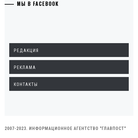
МЫ В FACEBOOK
РЕДАКЦИЯ
РЕКЛАМА
КОНТАКТЫ
2007-2023. ИНФОРМАЦИОННОЕ АГЕНТСТВО "ГЛАВПОСТ"