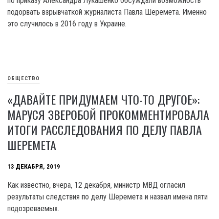
по приказу Александра Лукашенко обсуждали возможность
подорвать взрывчаткой журналиста Павла Шеремета. Именно
это случилось в 2016 году в Украине.
ОБЩЕСТВО
«ДАВАЙТЕ ПРИДУМАЕМ ЧТО-ТО ДРУГОЕ»:
МАРУСЯ ЗВЕРОБОЙ ПРОКОММЕНТИРОВАЛА
ИТОГИ РАССЛЕДОВАНИЯ ПО ДЕЛУ ПАВЛА
ШЕРЕМЕТА
13 ДЕКАБРЯ, 2019
Как известно, вчера, 12 декабря, министр МВД огласил
результаты следствия по делу Шеремета и назвал имена пяти
подозреваемых.