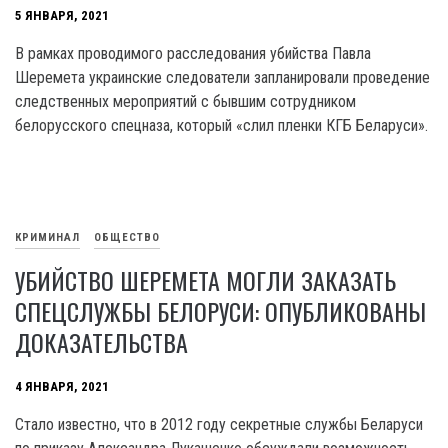
5 ЯНВАРЯ, 2021
В рамках проводимого расследования убийства Павла
Шеремета украинские следователи запланировали проведение
следственных мероприятий с бывшим сотрудником
белорусского спецназа, который «слил пленки КГБ Беларуси».
КРИМИНАЛ
ОБЩЕСТВО
УБИЙСТВО ШЕРЕМЕТА МОГЛИ ЗАКАЗАТЬ
СПЕЦСЛУЖБЫ БЕЛОРУСИ: ОПУБЛИКОВАНЫ
ДОКАЗАТЕЛЬСТВА
4 ЯНВАРЯ, 2021
Стало известно, что в 2012 году секретные службы Беларуси