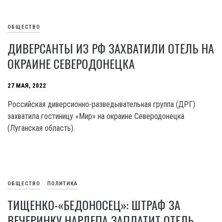
ОБЩЕСТВО
ДИВЕРСАНТЫ ИЗ РФ ЗАХВАТИЛИ ОТЕЛЬ НА
ОКРАИНЕ СЕВЕРОДОНЕЦКА
27 МАЯ, 2022
Российская диверсионно-разведывательная группа (ДРГ)
захватила гостиницу «Мир» на окраине Северодонецка
(Луганская область).
ОБЩЕСТВО
ПОЛИТИКА
ТИЩЕНКО-«БЕДОНОСЕЦ»: ШТРАФ ЗА
ВЕЧЕРИНКУ НАРДЕПА ЗАПЛАТИТ ОТЕЛЬ