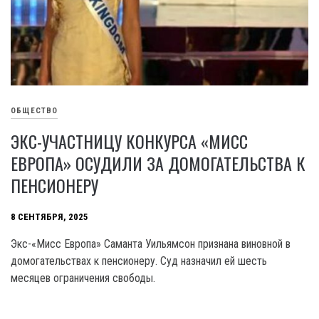
ОБЩЕСТВО
ЭКС-УЧАСТНИЦУ КОНКУРСА «МИСС
ЕВРОПА» ОСУДИЛИ ЗА ДОМОГАТЕЛЬСТВА К
ПЕНСИОНЕРУ
8 СЕНТЯБРЯ, 2025
Экс-«Мисс Европа» Саманта Уильямсон признана виновной в
домогательствах к пенсионеру. Суд назначил ей шесть
месяцев ограничения свободы.