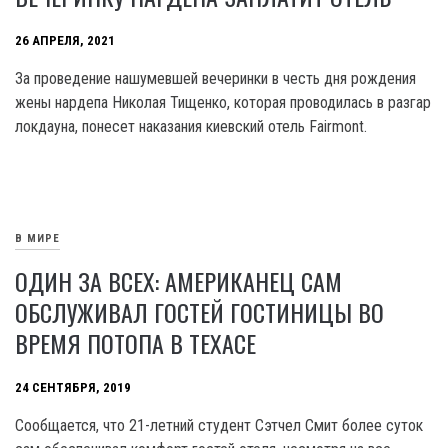
26 АПРЕЛЯ, 2021
За проведение нашумевшей вечеринки в честь дня рождения
жены нардепа Николая Тищенко, которая проводилась в разгар
локдауна, понесет наказания киевский отель Fairmont.
В МИРЕ
ОДИН ЗА ВСЕХ: АМЕРИКАНЕЦ САМ
ОБСЛУЖИВАЛ ГОСТЕЙ ГОСТИНИЦЫ ВО
ВРЕМЯ ПОТОПА В ТЕХАСЕ
24 СЕНТЯБРЯ, 2019
Сообщается, что 21-летний студент Сэтчел Смит более суток