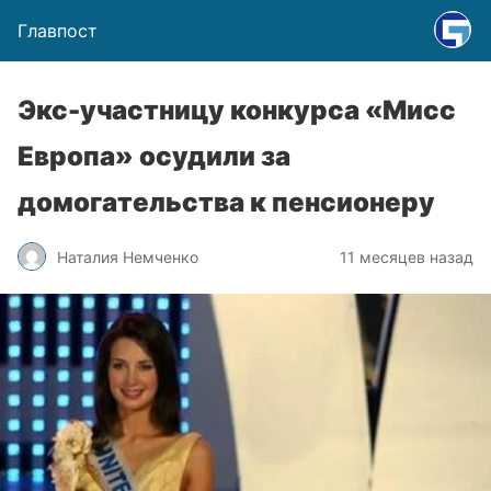
Главпост
Экс-участницу конкурса «Мисс
Европа» осудили за
домогательства к пенсионеру
Наталия Немченко
11 месяцев назад