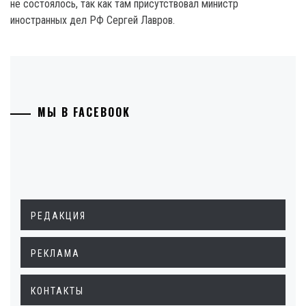
не состоялось, так как там присутствовал министр
иностранных дел РФ Сергей Лавров.
МЫ В FACEBOOK
РЕДАКЦИЯ
РЕКЛАМА
КОНТАКТЫ