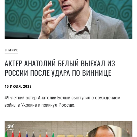
В МИРЕ
АКТЕР АНАТОЛИЙ БЕЛЫЙ ВЫЕХАЛ ИЗ
РОССИИ ПОСЛЕ УДАРА ПО ВИННИЦЕ
15 ИЮЛЯ, 2022
49-летний актер Анатолий Белый выступил с осуждением
войны в Украине и покинул Россию.