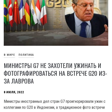
В МИРЕ
ПОЛИТИКА
МИНИСТРЫ G7 НЕ ЗАХОТЕЛИ УЖИНАТЬ И
ФОТОГРАФИРОВАТЬСЯ НА ВСТРЕЧЕ G20 ИЗ-
ЗА ЛАВРОВА
8 ИЮЛЯ, 2022
Министры иностранных дел стран G7 проигнорировали ужин с
коллегами по G20 в Индонезии, а традиционное фото встречи