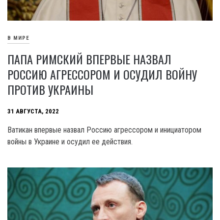
В МИРЕ
ПАПА РИМСКИЙ ВПЕРВЫЕ НАЗВАЛ
РОССИЮ АГРЕССОРОМ И ОСУДИЛ ВОЙНУ
ПРОТИВ УКРАИНЫ
31 АВГУСТА, 2022
Ватикан впервые назвал Россию агрессором и инициатором
войны в Украине и осудил ее действия.