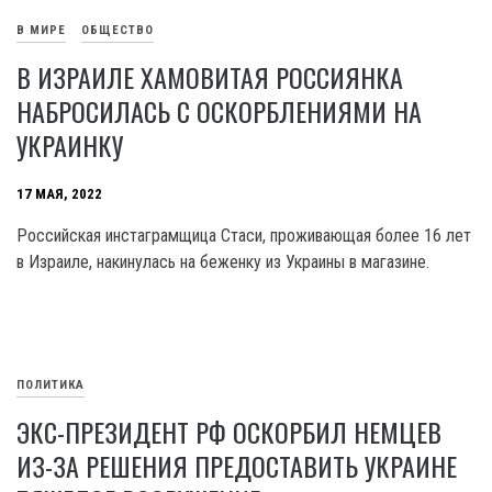
В МИРЕ
ОБЩЕСТВО
В ИЗРАИЛЕ ХАМОВИТАЯ РОССИЯНКА
НАБРОСИЛАСЬ С ОСКОРБЛЕНИЯМИ НА
УКРАИНКУ
17 МАЯ, 2022
Российская инстаграмщица Стаси, проживающая более 16 лет
в Израиле, накинулась на беженку из Украины в магазине.
ПОЛИТИКА
ЭКС-ПРЕЗИДЕНТ РФ ОСКОРБИЛ НЕМЦЕВ
ИЗ-ЗА РЕШЕНИЯ ПРЕДОСТАВИТЬ УКРАИНЕ