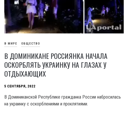
В МИРЕ
ОБЩЕСТВО
В ДОМИНИКАНЕ РОССИЯНКА НАЧАЛА
ОСКОРБЛЯТЬ УКРАИНКУ НА ГЛАЗАХ У
ОТДЫХАЮЩИХ
5 СЕНТЯБРЯ, 2022
В Доминиканской Республике гражданка России набросилась
на украинку с оскорблениями и проклятиями.