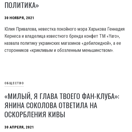
ПОЛИТИКА»
30 НОЯБРЯ, 2021
Юлия Привалова, невестка покойного мэра Харькова Геннадия
Кернеса и владелица известного бренда конфет ТМ «Yaro»,
назвала политику украинских магазинов «дебилоидной», а ее
сторонников «крикливым и обозленным меньшинством».
ОБЩЕСТВО
«МИЛЫЙ, Я ГЛАВА ТВОЕГО ФАН-КЛУБА»:
ЯНИНА СОКОЛОВА ОТВЕТИЛА НА
ОСКОРБЛЕНИЯ КИВЫ
30 АПРЕЛЯ, 2021