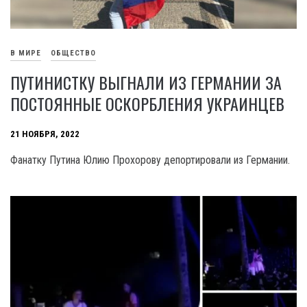
В МИРЕ
ОБЩЕСТВО
ПУТИНИСТКУ ВЫГНАЛИ ИЗ ГЕРМАНИИ ЗА
ПОСТОЯННЫЕ ОСКОРБЛЕНИЯ УКРАИНЦЕВ
21 НОЯБРЯ, 2022
Фанатку Путина Юлию Прохорову депортировали из Германии.