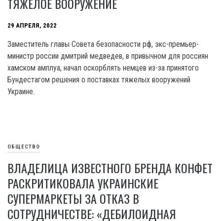
ТЯЖЕЛОЕ ВООРУЖЕНИЕ
29 АПРЕЛЯ, 2022
Заместитель главы Совета безопасности рф, экс-премьер-
министр россии дмитрий медведев, в привычном для россиян
хамском амплуа, начал оскорблять немцев из-за принятого
Бундестагом решения о поставках тяжелых вооружений
Украине.
ОБЩЕСТВО
ВЛАДЕЛИЦА ИЗВЕСТНОГО БРЕНДА КОНФЕТ
РАСКРИТИКОВАЛА УКРАИНСКИЕ
СУПЕРМАРКЕТЫ ЗА ОТКАЗ В
СОТРУДНИЧЕСТВЕ: «ДЕБИЛОИДНАЯ