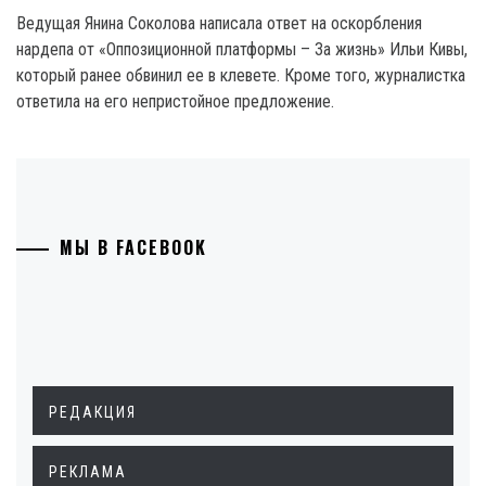
Ведущая Янина Соколова написала ответ на оскорбления
нардепа от «Оппозиционной платформы – За жизнь» Ильи Кивы,
который ранее обвинил ее в клевете. Кроме того, журналистка
ответила на его непристойное предложение.
МЫ В FACEBOOK
РЕДАКЦИЯ
РЕКЛАМА