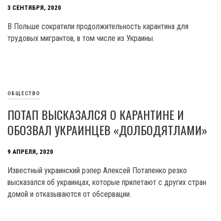
3 СЕНТЯБРЯ, 2020
В Польше сократили продолжительность карантина для
трудовых мигрантов, в том числе из Украины.
ОБЩЕСТВО
ПОТАП ВЫСКАЗАЛСЯ О КАРАНТИНЕ И
ОБОЗВАЛ УКРАИНЦЕВ «ДОЛБОДЯТЛАМИ»
9 АПРЕЛЯ, 2020
Известный украинский рэпер Алексей Потапенко резко
высказался об украинцах, которые прилетают с других стран
домой и отказываются от обсервации.