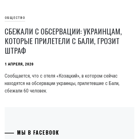
ОБЩЕСТВО
СБЕЖАЛИ С ОБСЕРВАЦИИ: УКРАИНЦАМ,
КОТОРЫЕ ПРИЛЕТЕЛИ С БАЛИ, ГРОЗИТ
ШТРАФ
1 АПРЕЛЯ, 2020
Сообщается, что с отеля «Козацкий», в котором сейчас
находятся на обсервации украинцы, прилетевшие с Бали,
сбежали 60 человек.
МЫ В FACEBOOK