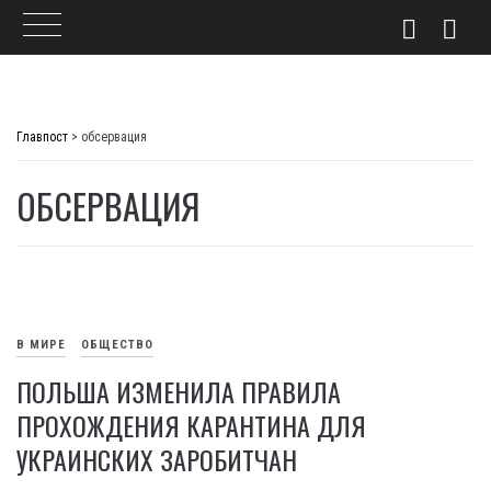
Skip
to
Главпост
>
обсервация
content
ОБСЕРВАЦИЯ
В МИРЕ
ОБЩЕСТВО
ПОЛЬША ИЗМЕНИЛА ПРАВИЛА
ПРОХОЖДЕНИЯ КАРАНТИНА ДЛЯ
УКРАИНСКИХ ЗАРОБИТЧАН