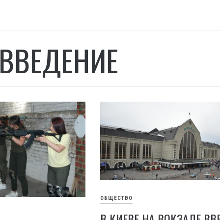
ВВЕДЕНИЕ
ОБЩЕСТВО
В КИЕВЕ НА ВОКЗАЛЕ ВВ