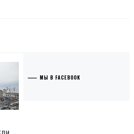
МЫ В FACEBOOK
ЕЛИ