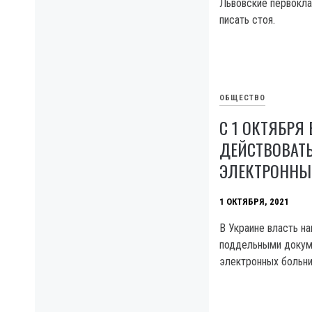
Львовские первокла
писать стоя.
ОБЩЕСТВО
С 1 ОКТЯБРЯ 
ДЕЙСТВОВАТ
ЭЛЕКТРОННЫ
1 ОКТЯБРЯ, 2021
В Украине власть н
поддельными докум
электронных больни