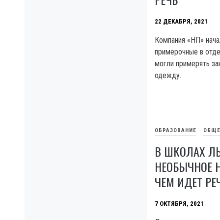
22 ДЕКАБРЯ, 2021
Компания «НП» нача
примерочные в отде
могли примерять за
одежду.
ОБРАЗОВАНИЕ
ОБЩЕ
В ШКОЛАХ Л
НЕОБЫЧНОЕ Н
ЧЕМ ИДЕТ РЕ
7 ОКТЯБРЯ, 2021