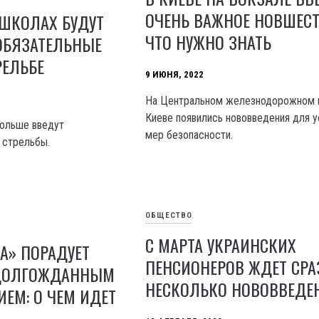
ОЧЕНЬ ВАЖНОЕ НОВШЕСТ
 ШКОЛАХ БУДУТ
ЧТО НУЖНО ЗНАТЬ
ОБЯЗАТЕЛЬНЫЕ
РЕЛЬБЕ
9 ИЮНЯ, 2022
На Центральном железнодорожном 
Киеве появились нововведения для у
Польше введут
мер безопасности.
 стрельбы.
ОБЩЕСТВО
С МАРТА УКРАИНСКИХ
А» ПОРАДУЕТ
ПЕНСИОНЕРОВ ЖДЕТ СРА
 ДОЛГОЖДАННЫМ
НЕСКОЛЬКО НОВОВВЕДЕ
ЕМ: О ЧЕМ ИДЕТ