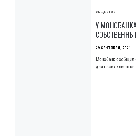
ОБЩЕСТВО
У МОНОБАНК
СОБСТВЕННЫ
29 СЕНТЯБРЯ, 2021
Монобанк сообщил о
для своих клиентов.