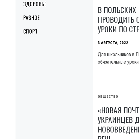
ЗДОРОВЬЕ
В ПОЛЬСКИХ
ПРОВОДИТЬ 
РАЗНОЕ
УРОКИ ПО СТ
СПОРТ
3 АВГУСТА, 2022
Для школьников в 
обязательные уроки
ОБЩЕСТВО
«НОВАЯ ПОЧТ
УКРАИНЦЕВ
НОВОВВЕДЕНИ
РЕЧЬ