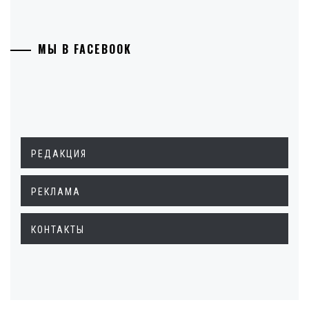
МЫ В FACEBOOK
РЕДАКЦИЯ
РЕКЛАМА
КОНТАКТЫ