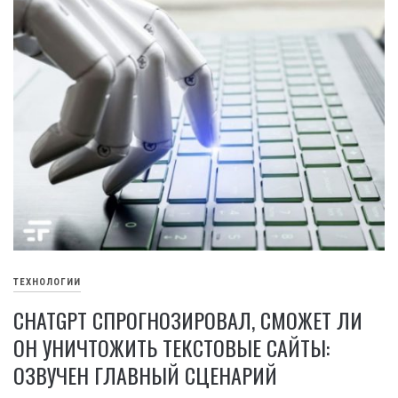
ТЕХНОЛОГИИ
CHATGPT СПРОГНОЗИРОВАЛ, СМОЖЕТ ЛИ
ОН УНИЧТОЖИТЬ ТЕКСТОВЫЕ САЙТЫ:
ОЗВУЧЕН ГЛАВНЫЙ СЦЕНАРИЙ