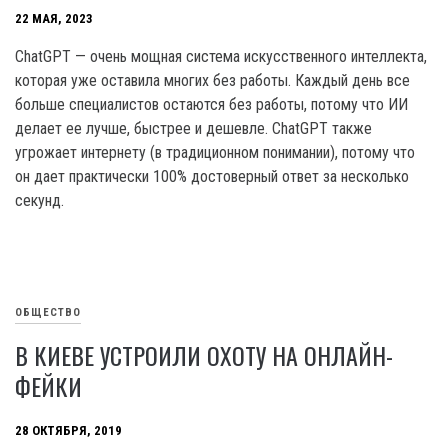
22 МАЯ, 2023
ChatGPT — очень мощная система искусственного интеллекта,
которая уже оставила многих без работы. Каждый день все
больше специалистов остаются без работы, потому что ИИ
делает ее лучше, быстрее и дешевле. ChatGPT также
угрожает интернету (в традиционном понимании), потому что
он дает практически 100% достоверный ответ за несколько
секунд.
ОБЩЕСТВО
В КИЕВЕ УСТРОИЛИ ОХОТУ НА ОНЛАЙН-
ФЕЙКИ
28 ОКТЯБРЯ, 2019