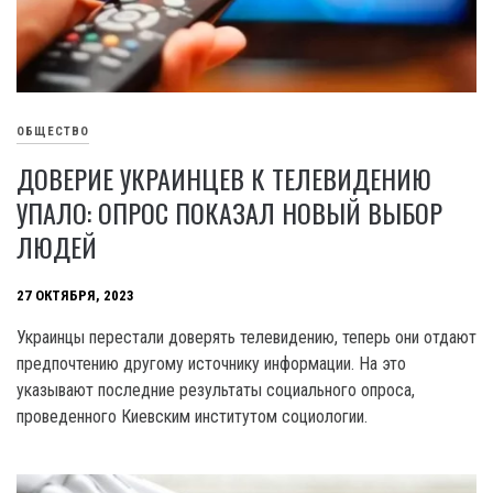
ОБЩЕСТВО
ДОВЕРИЕ УКРАИНЦЕВ К ТЕЛЕВИДЕНИЮ
УПАЛО: ОПРОС ПОКАЗАЛ НОВЫЙ ВЫБОР
ЛЮДЕЙ
27 ОКТЯБРЯ, 2023
Украинцы перестали доверять телевидению, теперь они отдают
предпочтению другому источнику информации. На это
указывают последние результаты социального опроса,
проведенного Киевским институтом социологии.