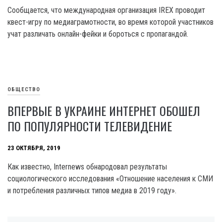
Сообщается, что международная организация IREX проводит
квест-игру по медиаграмотности, во время которой участников
учат различать онлайн-фейки и бороться с пропагандой.
ОБЩЕСТВО
ВПЕРВЫЕ В УКРАИНЕ ИНТЕРНЕТ ОБОШЕЛ
ПО ПОПУЛЯРНОСТИ ТЕЛЕВИДЕНИЕ
23 ОКТЯБРЯ, 2019
Как известно, Internews обнародовал результаты
социологического исследования «Отношение населения к СМИ
и потребления различных типов медиа в 2019 году».