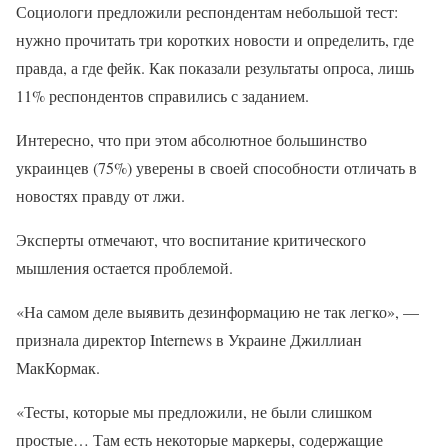
Социологи предложили респондентам небольшой тест:
нужно прочитать три коротких новости и определить, где
правда, а где фейк. Как показали результаты опроса, лишь
11% респондентов справились с заданием.
Интересно, что при этом абсолютное большинство
украинцев (75%) уверены в своей способности отличать в
новостях правду от лжи.
Эксперты отмечают, что воспитание критического
мышления остается проблемой.
«На самом деле выявить дезинформацию не так легко», —
признала директор Internews в Украине Джиллиан
МакКормак.
«Тесты, которые мы предложили, не были слишком
простые… Там есть некоторые маркеры, содержащие