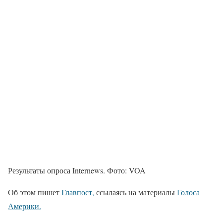
Результаты опроса Internews. Фото: VOA
Об этом пишет
Главпост,
ссылаясь на материалы
Голоса
Америки.