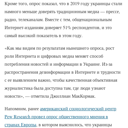
Кроме того, опрос показал, что в 2019 году украинцы стали
намного меньше доверять традиционным медиа — прессе,
радио, телеканалам. Вместе с тем, общенациональным
Интернет-изданиям доверяет 51% респондентов, и это
самый высокий показатель в этом году.
«Как мы видим по результатам нынешнего опроса, рост
роли Интернета и цифровых медиа меняет способ
потребления новостей и информации в Украине. Из-за
распространения дезинформации в Интернете и трудности
с ее выявлением важно, чтобы качественная объективная
журналистика была доступна там, где люди узнают
новости», — отметила Джиллиан МакКормак.
Напомним, ранее
американский социологический центр
Pew Research провел опрос общественного мнения в
странах Европы
, в котором выяснилось, что украинцы