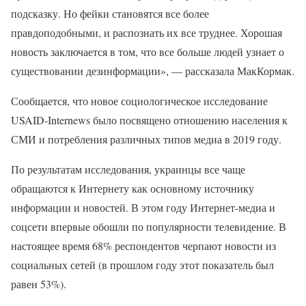
подсказку. Но фейки становятся все более
правдоподобными, и распознать их все труднее. Хорошая
новость заключается в том, что все больше людей узнает о
существовании дезинформации», — рассказала МакКормак.
Сообщается, что новое социологическое исследование
USAID-Internews было посвящено отношению населения к
СМИ и потребления различных типов медиа в 2019 году.
По результатам исследования, украинцы все чаще
обращаются к Интернету как основному источнику
информации и новостей. В этом году Интернет-медиа и
соцсети впервые обошли по популярности телевидение. В
настоящее время 68% респондентов черпают новости из
социальных сетей (в прошлом году этот показатель был
равен 53%).