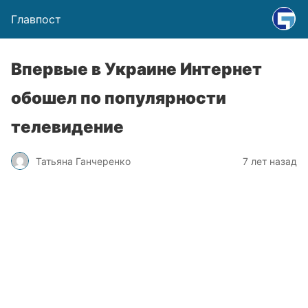
Главпост
Впервые в Украине Интернет
обошел по популярности
телевидение
Татьяна Ганчеренко
7 лет назад