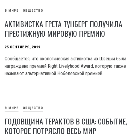
В МИРЕ
ОБЩЕСТВО
АКТИВИСТКА ГРЕТА ТУНБЕРГ ПОЛУЧИЛА
ПРЕСТИЖНУЮ МИРОВУЮ ПРЕМИЮ
25 СЕНТЯБРЯ, 2019
Сообщается, что экологическая активистка из Швеции была
награждена премией Right Livelyhood Award, которую также
называют альтернативной Нобелевской премией.
В МИРЕ
ОБЩЕСТВО
ГОДОВЩИНА ТЕРАКТОВ В США: СОБЫТИЕ,
КОТОРОЕ ПОТРЯСЛО ВЕСЬ МИР