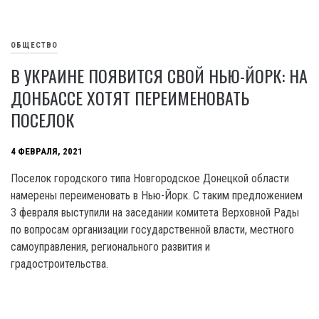
ОБЩЕСТВО
В УКРАИНЕ ПОЯВИТСЯ СВОЙ НЬЮ-ЙОРК: НА
ДОНБАССЕ ХОТЯТ ПЕРЕИМЕНОВАТЬ
ПОСЕЛОК
4 ФЕВРАЛЯ, 2021
Поселок городского типа Новгородское Донецкой области
намерены переименовать в Нью-Йорк. С таким предложением
3 февраля выступили на заседании комитета Верховной Рады
по вопросам организации государственной власти, местного
самоуправления, регионального развития и
градостроительства.