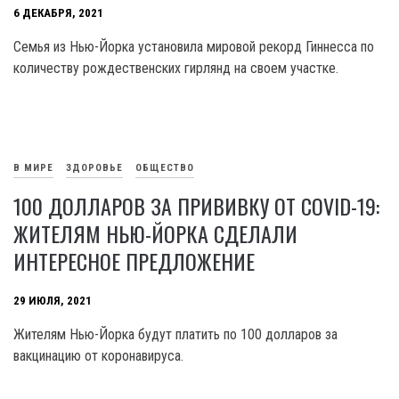
6 ДЕКАБРЯ, 2021
Семья из Нью-Йорка установила мировой рекорд Гиннесса по
количеству рождественских гирлянд на своем участке.
В МИРЕ
ЗДОРОВЬЕ
ОБЩЕСТВО
100 ДОЛЛАРОВ ЗА ПРИВИВКУ ОТ COVID-19:
ЖИТЕЛЯМ НЬЮ-ЙОРКА СДЕЛАЛИ
ИНТЕРЕСНОЕ ПРЕДЛОЖЕНИЕ
29 ИЮЛЯ, 2021
Жителям Нью-Йорка будут платить по 100 долларов за
вакцинацию от коронавируса.