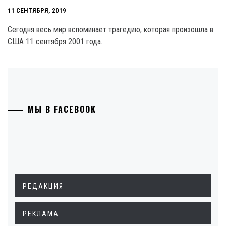
11 СЕНТЯБРЯ, 2019
Сегодня весь мир вспоминает трагедию, которая произошла в
США 11 сентября 2001 года.
МЫ В FACEBOOK
РЕДАКЦИЯ
РЕКЛАМА