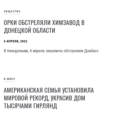
ОБЩЕСТВО
ОРКИ ОБСТРЕЛЯЛИ ХИМЗАВОД В
ДОНЕЦКОЙ ОБЛАСТИ
5 АПРЕЛЯ, 2022
В понедельник, 4 апреля, оккупанты обстреляли Донбасс.
В МИРЕ
АМЕРИКАНСКАЯ СЕМЬЯ УСТАНОВИЛА
МИРОВОЙ РЕКОРД, УКРАСИВ ДОМ
ТЫСЯЧАМИ ГИРЛЯНД