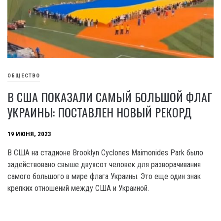
ОБЩЕСТВО
В США ПОКАЗАЛИ САМЫЙ БОЛЬШОЙ ФЛАГ
УКРАИНЫ: ПОСТАВЛЕН НОВЫЙ РЕКОРД
19 ИЮНЯ, 2023
B США на стадионе Brooklyn Cyclones Maimonides Park было
задействовано свыше двухсот человек для разворачивания
самого большого в мире флага Украины. Это еще один знак
крепких отношений между США и Украиной.