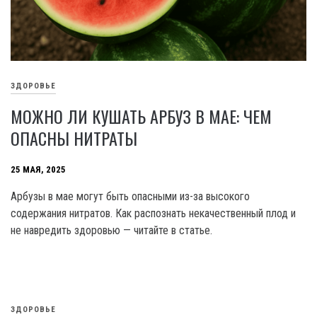
ЗДОРОВЬЕ
МОЖНО ЛИ КУШАТЬ АРБУЗ В МАЕ: ЧЕМ
ОПАСНЫ НИТРАТЫ
25 МАЯ, 2025
Арбузы в мае могут быть опасными из-за высокого
содержания нитратов. Как распознать некачественный плод и
не навредить здоровью — читайте в статье.
ЗДОРОВЬЕ