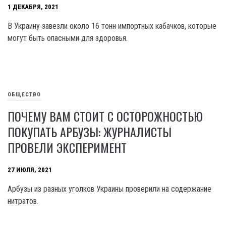
1 ДЕКАБРЯ, 2021
В Украину завезли около 16 тонн импортных кабачков, которые
могут быть опасными для здоровья.
ОБЩЕСТВО
ПОЧЕМУ ВАМ СТОИТ С ОСТОРОЖНОСТЬЮ
ПОКУПАТЬ АРБУЗЫ: ЖУРНАЛИСТЫ
ПРОВЕЛИ ЭКСПЕРИМЕНТ
27 ИЮЛЯ, 2021
Арбузы из разных уголков Украины проверили на содержание
нитратов.