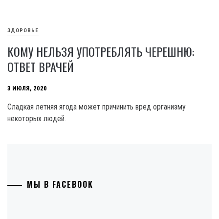
ЗДОРОВЬЕ
КОМУ НЕЛЬЗЯ УПОТРЕБЛЯТЬ ЧЕРЕШНЮ:
ОТВЕТ ВРАЧЕЙ
3 ИЮЛЯ, 2020
Сладкая летняя ягода может причинить вред организму
некоторых людей.
МЫ В FACEBOOK