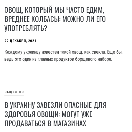
ОВОЩ, КОТОРЫЙ МЫ ЧАСТО ЕДИМ,
ВРЕДНЕЕ КОЛБАСЫ: МОЖНО ЛИ ЕГО
УПОТРЕБЛЯТЬ?
22 ДЕКАБРЯ, 2021
Каждому украинцу известен такой овощ, как свекла. Еще бы,
ведь это один из главных продуктов борщевого набора.
ОБЩЕСТВО
В УКРАИНУ ЗАВЕЗЛИ ОПАСНЫЕ ДЛЯ
ЗДОРОВЬЯ ОВОЩИ: МОГУТ УЖЕ
ПРОДАВАТЬСЯ В МАГАЗИНАХ