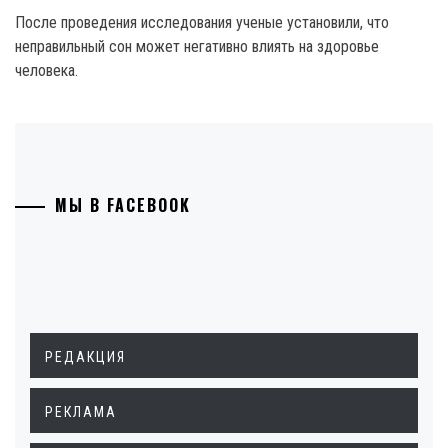
После проведения исследования ученые установили, что
неправильный сон может негативно влиять на здоровье
человека.
МЫ В FACEBOOK
РЕДАКЦИЯ
РЕКЛАМА