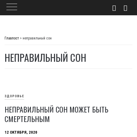
Skip
to
Главпост
>
неправильный сон
content
НЕПРАВИЛЬНЫЙ СОН
ЗДОРОВЬЕ
НЕПРАВИЛЬНЫЙ СОН МОЖЕТ БЫТЬ
СМЕРТЕЛЬНЫМ
12 ОКТЯБРЯ, 2020