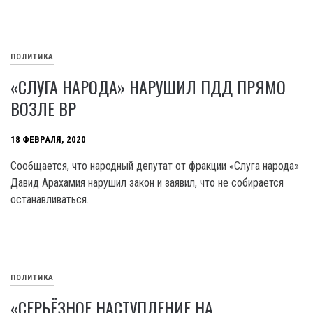
ПОЛИТИКА
«СЛУГА НАРОДА» НАРУШИЛ ПДД ПРЯМО
ВОЗЛЕ ВР
18 ФЕВРАЛЯ, 2020
Сообщается, что народный депутат от фракции «Слуга народа»
Давид Арахамия нарушил закон и заявил, что не собирается
останавливаться.
ПОЛИТИКА
«СЕРЬЁЗНОЕ НАСТУПЛЕНИЕ НА