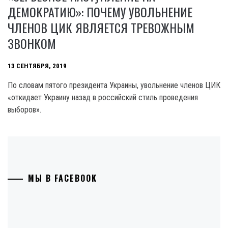
ДЕМОКРАТИЮ»: ПОЧЕМУ УВОЛЬНЕНИЕ
ЧЛЕНОВ ЦИК ЯВЛЯЕТСЯ ТРЕВОЖНЫМ
ЗВОНКОМ
13 СЕНТЯБРЯ, 2019
По словам пятого президента Украины, увольнение членов ЦИК
«откидает Украину назад в российский стиль проведения
выборов».
МЫ В FACEBOOK