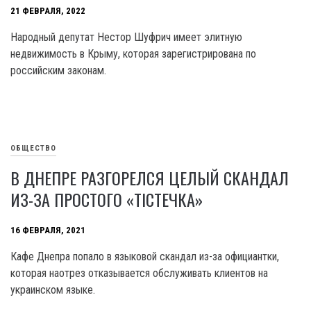
21 ФЕВРАЛЯ, 2022
Народный депутат Нестор Шуфрич имеет элитную
недвижимость в Крыму, которая зарегистрирована по
российским законам.
ОБЩЕСТВО
В ДНЕПРЕ РАЗГОРЕЛСЯ ЦЕЛЫЙ СКАНДАЛ
ИЗ-ЗА ПРОСТОГО «ТІСТЕЧКА»
16 ФЕВРАЛЯ, 2021
Кафе Днепра попало в языковой скандал из-за официантки,
которая наотрез отказывается обслуживать клиентов на
украинском языке.