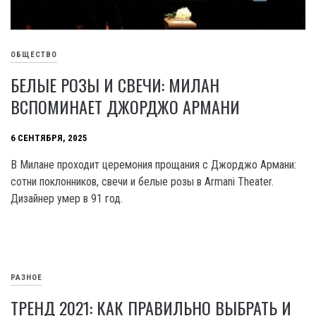
ОБЩЕСТВО
БЕЛЫЕ РОЗЫ И СВЕЧИ: МИЛАН
ВСПОМИНАЕТ ДЖОРДЖО АРМАНИ
6 СЕНТЯБРЯ, 2025
В Милане проходит церемония прощания с Джорджо Армани:
сотни поклонников, свечи и белые розы в Armani Theater.
Дизайнер умер в 91 год.
РАЗНОЕ
ТРЕНД 2021: КАК ПРАВИЛЬНО ВЫБРАТЬ И