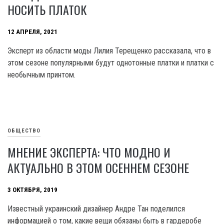
НОСИТЬ ПЛАТОК
12 АПРЕЛЯ, 2021
Эксперт из области моды Лилия Терещенко рассказала, что в
этом сезоне популярными будут однотонные платки и платки с
необычным принтом.
ОБЩЕСТВО
МНЕНИЕ ЭКСПЕРТА: ЧТО МОДНО И
АКТУАЛЬНО В ЭТОМ ОСЕННЕМ СЕЗОНЕ
3 ОКТЯБРЯ, 2019
Известный украинский дизайнер Андре Тан поделился
информацией о том, какие вещи обязаны быть в гардеробе