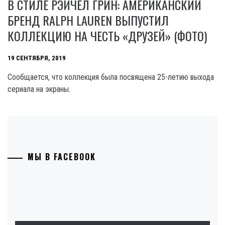
В СТИЛЕ РЭЙЧЕЛ ГРИН: АМЕРИКАНСКИЙ
БРЕНД RALPH LAUREN ВЫПУСТИЛ
КОЛЛЕКЦИЮ НА ЧЕСТЬ «ДРУЗЕЙ» (ФОТО)
19 СЕНТЯБРЯ, 2019
Сообщается, что коллекция была посвящена 25-летию выхода
сериала на экраны.
МЫ В FACEBOOK