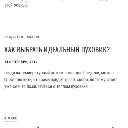
этой осенью.
ОБЩЕСТВО
РАЗНОЕ
КАК ВЫБРАТЬ ИДЕАЛЬНЫЙ ПУХОВИК?
23 СЕНТЯБРЯ, 2019
Глядя на температурный режим последней недели, можно
предположить, что зима придет очень скоро, поэтому стоит
уже сейчас позаботиться о теплом пуховике.
В МИРЕ