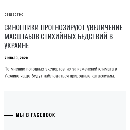
ОБЩЕСТВО
СИНОПТИКИ ПРОГНОЗИРУЮТ УВЕЛИЧЕНИЕ
МАСШТАБОВ СТИХИЙНЫХ БЕДСТВИЙ В
УКРАИНЕ
7 ИЮЛЯ, 2020
По мнению погодных экспертов, из-за изменений климата в
Украине чаще будут наблюдаться природные катаклизмы.
МЫ В FACEBOOK