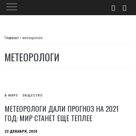
Skip
to
Главпост
>
метеорологи
content
МЕТЕОРОЛОГИ
В МИРЕ
ОБЩЕСТВО
МЕТЕОРОЛОГИ ДАЛИ ПРОГНОЗ НА 2021
ГОД: МИР СТАНЕТ ЕЩЕ ТЕПЛЕЕ
23 ДЕКАБРЯ, 2020