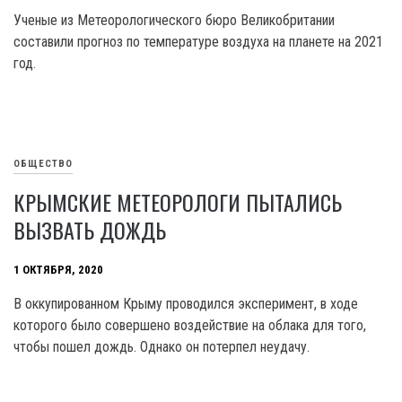
Ученые из Метеорологического бюро Великобритании
составили прогноз по температуре воздуха на планете на 2021
год.
ОБЩЕСТВО
КРЫМСКИЕ МЕТЕОРОЛОГИ ПЫТАЛИСЬ
ВЫЗВАТЬ ДОЖДЬ
1 ОКТЯБРЯ, 2020
В оккупированном Крыму проводился эксперимент, в ходе
которого было совершено воздействие на облака для того,
чтобы пошел дождь. Однако он потерпел неудачу.