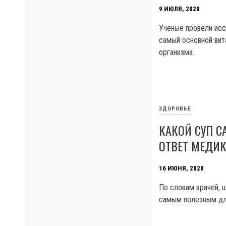
9 ИЮЛЯ, 2020
Ученые провели исс
самый основной вит
организма.
ЗДОРОВЬЕ
КАКОЙ СУП 
ОТВЕТ МЕДИ
16 ИЮНЯ, 2020
По словам врачей, 
самым полезным дл