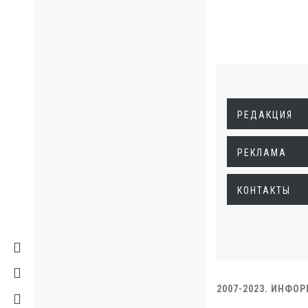
РЕДАКЦИЯ
РЕКЛАМА
КОНТАКТЫ
2007-2023. ИНФО