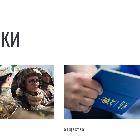
КИ
ОБЩЕСТВО