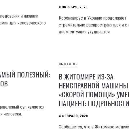
8 ОКТЯБРЯ, 2020
ледования и назвали
Коронавирус в Украине продолжает
амин для человеческого
стремительно распространяться и 
днем ситуация ухудшается.
ОБЩЕСТВО
САМЫЙ ПОЛЕЗНЫЙ:
В ЖИТОМИРЕ ИЗ-ЗА
КОВ
НЕИСПРАВНОЙ МАШИНЫ
«СКОРОЙ ПОМОЩИ» УМЕ
ПАЦИЕНТ: ПОДРОБНОСТ
щавелевый суп является
я человека.
4 ФЕВРАЛЯ, 2020
Сообщается, что в Житомире медики