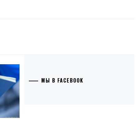
МЫ В FACEBOOK