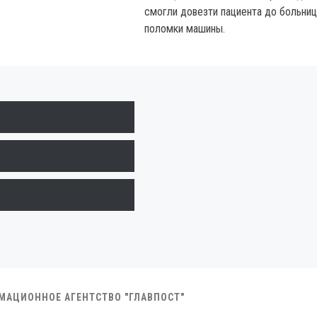
смогли довезти пациента до больниц
поломки машины.
РМАЦИОННОЕ АГЕНТСТВО "ГЛАВПОСТ"