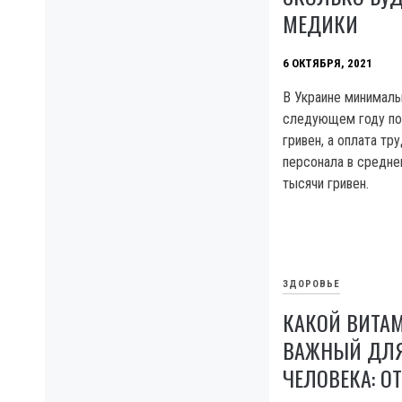
МЕДИКИ
6 ОКТЯБРЯ, 2021
В Украине минималь
следующем году по
гривен, а оплата тр
персонала в средне
тысячи гривен.
ЗДОРОВЬЕ
КАКОЙ ВИТА
ВАЖНЫЙ ДЛЯ
ЧЕЛОВЕКА: О