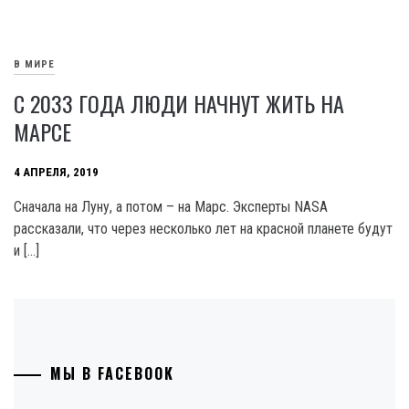
В МИРЕ
С 2033 ГОДА ЛЮДИ НАЧНУТ ЖИТЬ НА
МАРСЕ
4 АПРЕЛЯ, 2019
Сначала на Луну, а потом – на Марс. Эксперты NASA
рассказали, что через несколько лет на красной планете будут
и […]
МЫ В FACEBOOK