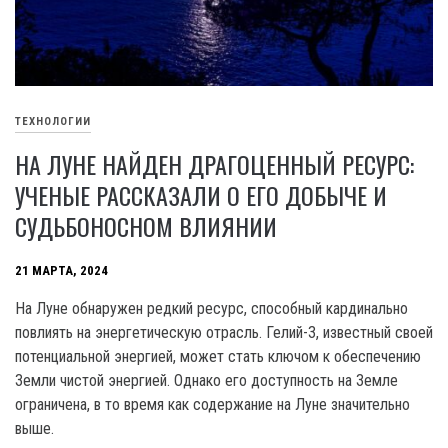
ТЕХНОЛОГИИ
НА ЛУНЕ НАЙДЕН ДРАГОЦЕННЫЙ РЕСУРС:
УЧЕНЫЕ РАССКАЗАЛИ О ЕГО ДОБЫЧЕ И
СУДЬБОНОСНОМ ВЛИЯНИИ
21 МАРТА, 2024
На Луне обнаружен редкий ресурс, способный кардинально
повлиять на энергетическую отрасль. Гелий-3, известный своей
потенциальной энергией, может стать ключом к обеспечению
Земли чистой энергией. Однако его доступность на Земле
ограничена, в то время как содержание на Луне значительно
выше.