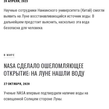
20 АПРЕЛЯ, 2023
Научные сотрудники Нанкинского университета (Китай) смогли
выявить на Луне восстанавливающийся источник воды. В
дальнейшем предстоит выяснить, насколько эта вода
безопасна для человека.
В МИРЕ
NASA СДЕЛАЛО ОШЕЛОМЛЯЮЩЕЕ
ОТКРЫТИЕ: НА ЛУНЕ НАШЛИ ВОДУ
27 ОКТЯБРЯ, 2020
Ученые NASA впервые подтвердили наличие воды на
освещенной Солнцем стороне Луны.