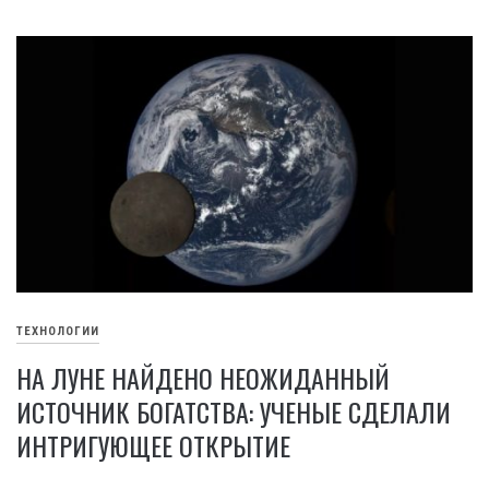
ТЕХНОЛОГИИ
НА ЛУНЕ НАЙДЕНО НЕОЖИДАННЫЙ
ИСТОЧНИК БОГАТСТВА: УЧЕНЫЕ СДЕЛАЛИ
ИНТРИГУЮЩЕЕ ОТКРЫТИЕ