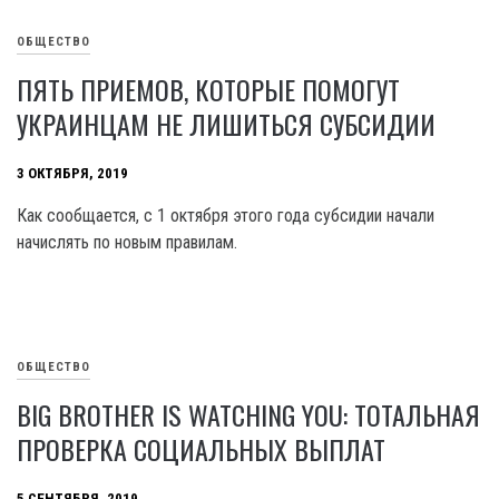
ОБЩЕСТВО
ПЯТЬ ПРИЕМОВ, КОТОРЫЕ ПОМОГУТ
УКРАИНЦАМ НЕ ЛИШИТЬСЯ СУБСИДИИ
3 ОКТЯБРЯ, 2019
Как сообщается, с 1 октября этого года субсидии начали
начислять по новым правилам.
ОБЩЕСТВО
BIG BROTHER IS WATCHING YOU: ТОТАЛЬНАЯ
ПРОВЕРКА СОЦИАЛЬНЫХ ВЫПЛАТ
5 СЕНТЯБРЯ, 2019