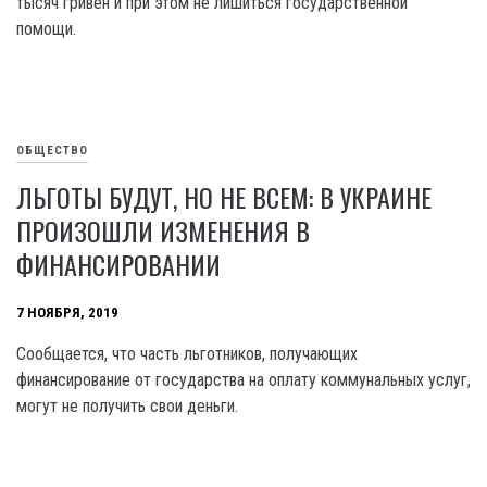
тысяч гривен и при этом не лишиться государственной
помощи.
ОБЩЕСТВО
ЛЬГОТЫ БУДУТ, НО НЕ ВСЕМ: В УКРАИНЕ
ПРОИЗОШЛИ ИЗМЕНЕНИЯ В
ФИНАНСИРОВАНИИ
7 НОЯБРЯ, 2019
Сообщается, что часть льготников, получающих
финансирование от государства на оплату коммунальных услуг,
могут не получить свои деньги.