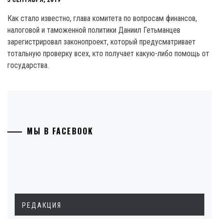
Как стало известно, глава комитета по вопросам финансов,
налоговой и таможенной политики Даниил Гетьманцев
зарегистрировал законопроект, который предусматривает
тотальную проверку всех, кто получает какую-либо помощь от
государства.
МЫ В FACEBOOK
РЕДАКЦИЯ