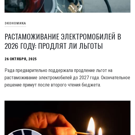
ЭКОНОМИКА
РАСТАМОЖИВАНИЕ ЭЛЕКТРОМОБИЛЕЙ В
2026 ГОДУ: ПРОДЛЯТ ЛИ ЛЬГОТЫ
26 ОКТЯБРЯ, 2025
Рада предварительно поддержала продление льгот на
растаможивание электромобилей до 2027 года. Окончательное
решение примут после второго чтения бюджета.