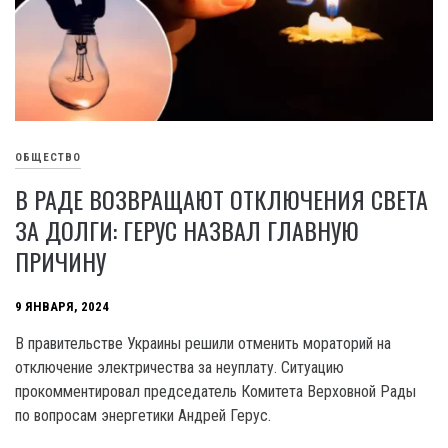
ОБЩЕСТВО
В РАДЕ ВОЗВРАЩАЮТ ОТКЛЮЧЕНИЯ СВЕТА
ЗА ДОЛГИ: ГЕРУС НАЗВАЛ ГЛАВНУЮ
ПРИЧИНУ
9 ЯНВАРЯ, 2024
В правительстве Украины решили отменить мораторий на
отключение электричества за неуплату. Ситуацию
прокомментировал председатель Комитета Верховной Рады
по вопросам энергетики Андрей Герус.