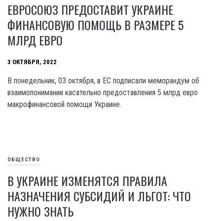
ЕВРОСОЮЗ ПРЕДОСТАВИТ УКРАИНЕ
ФИНАНСОВУЮ ПОМОЩЬ В РАЗМЕРЕ 5
МЛРД ЕВРО
3 ОКТЯБРЯ, 2022
В понедельник, 03 октября, в ЕС подписали меморандум об
взаимопонимании касательно предоставления 5 млрд евро
макрофинансовой помощи Украине.
ОБЩЕСТВО
В УКРАИНЕ ИЗМЕНЯТСЯ ПРАВИЛА
НАЗНАЧЕНИЯ СУБСИДИЙ И ЛЬГОТ: ЧТО
НУЖНО ЗНАТЬ