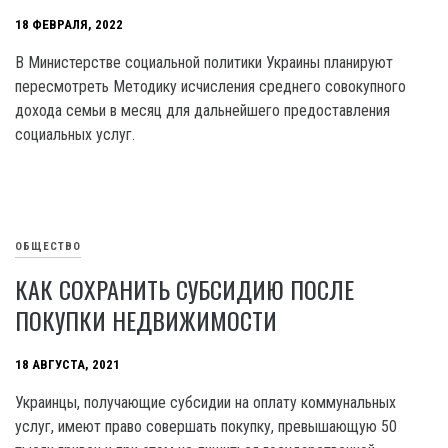
18 ФЕВРАЛЯ, 2022
В Министерстве социальной политики Украины планируют
пересмотреть Методику исчисления среднего совокупного
дохода семьи в месяц для дальнейшего предоставления
социальных услуг.
ОБЩЕСТВО
КАК СОХРАНИТЬ СУБСИДИЮ ПОСЛЕ
ПОКУПКИ НЕДВИЖИМОСТИ
18 АВГУСТА, 2021
Украинцы, получающие субсидии на оплату коммунальных
услуг, имеют право совершать покупку, превышающую 50