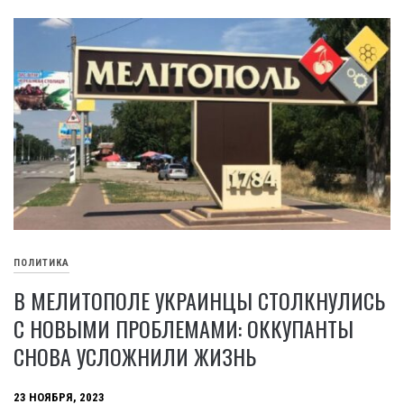
ПОЛИТИКА
В МЕЛИТОПОЛЕ УКРАИНЦЫ СТОЛКНУЛИСЬ
С НОВЫМИ ПРОБЛЕМАМИ: ОККУПАНТЫ
СНОВА УСЛОЖНИЛИ ЖИЗНЬ
23 НОЯБРЯ, 2023