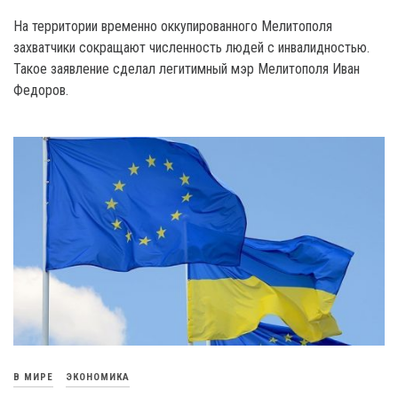
На территории временно оккупированного Мелитополя
захватчики сокращают численность людей с инвалидностью.
Такое заявление сделал легитимный мэр Мелитополя Иван
Федоров.
В МИРЕ
ЭКОНОМИКА