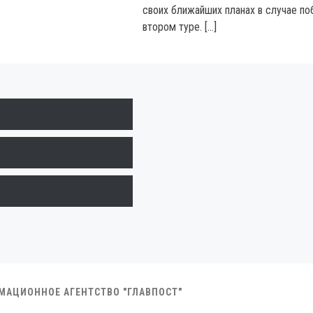
своих ближайших планах в случае по
втором туре. […]
РМАЦИОННОЕ АГЕНТСТВО "ГЛАВПОСТ"