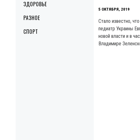
ЗДОРОВЬЕ
5 ОКТЯБРЯ, 2019
РАЗНОЕ
Стало известно, чт
педиатр Украины Ев
СПОРТ
новой власти и в ча
Владимире Зеленск