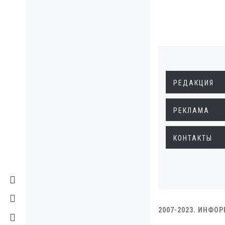
РЕДАКЦИЯ
РЕКЛАМА
КОНТАКТЫ
2007-2023. ИНФО