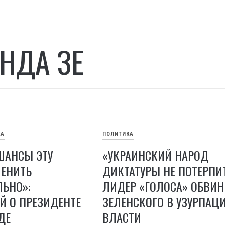
НДА ЗЕ
КА
ПОЛИТИКА
 ШАНСЫ ЭТУ
«УКРАИНСКИЙ НАРОД
МЕНИТЬ
ДИКТАТУРЫ НЕ ПОТЕРПИТ
ЬНО»:
ЛИДЕР «ГОЛОСА» ОБВИ
Й О ПРЕЗИДЕНТЕ
ЗЕЛЕНСКОГО В УЗУРПАЦ
ДЕ
ВЛАСТИ