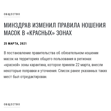
ОБЩЕСТВО
МИНЗДРАВ ИЗМЕНИЛ ПРАВИЛА НОШЕНИЯ
МАСОК В «КРАСНЫХ» ЗОНАХ
25 МАРТА, 2021
В постановление правительства об обязательном ношении
масок на территориях общего пользования в регионах
«красной» зоны карантина, которое приняли 22 марта, внесли
некоторые поправки и уточнения. Список ранее указанных таких
мест был отредактирован.
ОБЩЕСТВО