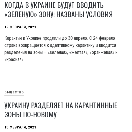
КОГДА В УКРАИНЕ БУДУТ ВВОДИТЬ
«ЗЕЛЕНУЮ» ЗОНУ: НАЗВАНЫ УСЛОВИЯ
19 ФЕВРАЛЯ, 2021
Карантин в Украине продлили до 30 апреля. С 24 февраля
страна возвращается к адаптивному карантину и вводится
разделения на зоны – «зеленая», «желтая», «оранжевая» и
«красная».
ОБЩЕСТВО
УКРАИНУ РАЗДЕЛЯЕТ НА КАРАНТИННЫЕ
ЗОНЫ ПО-НОВОМУ
15 ФЕВРАЛЯ, 2021