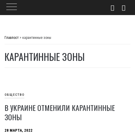
Skip
to
Главпост
>
карантинные зоны
content
КАРАНТИННЫЕ ЗОНЫ
ОБЩЕСТВО
В УКРАИНЕ ОТМЕНИЛИ КАРАНТИННЫЕ
ЗОНЫ
28 МАРТА, 2022