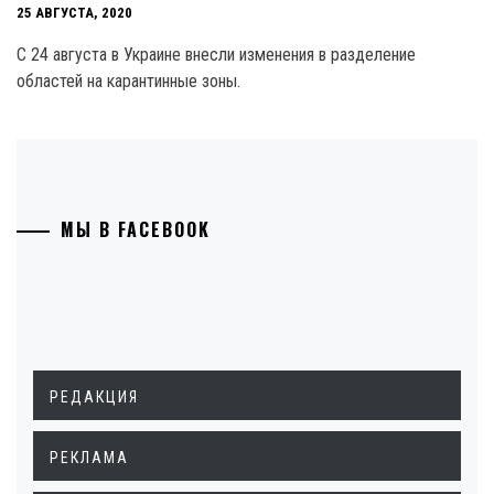
25 АВГУСТА, 2020
С 24 августа в Украине внесли изменения в разделение
областей на карантинные зоны.
МЫ В FACEBOOK
РЕДАКЦИЯ
РЕКЛАМА