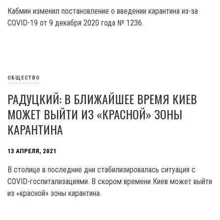
Кабмин изменил постановление о введении карантина из-за
COVID-19 от 9 декабря 2020 года № 1236.
ОБЩЕСТВО
РАДУЦКИЙ: В БЛИЖАЙШЕЕ ВРЕМЯ КИЕВ
МОЖЕТ ВЫЙТИ ИЗ «КРАСНОЙ» ЗОНЫ
КАРАНТИНА
13 АПРЕЛЯ, 2021
В столице в последние дни стабилизировалась ситуация с
COVID-госпитализациями. В скором времени Киев может выйти
из «красной» зоны карантина.