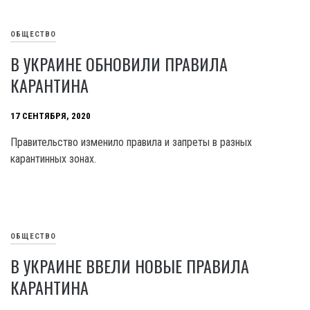
ОБЩЕСТВО
В УКРАИНЕ ОБНОВИЛИ ПРАВИЛА
КАРАНТИНА
17 СЕНТЯБРЯ, 2020
Правительство изменило правила и запреты в разных
карантинных зонах.
ОБЩЕСТВО
В УКРАИНЕ ВВЕЛИ НОВЫЕ ПРАВИЛА
КАРАНТИНА