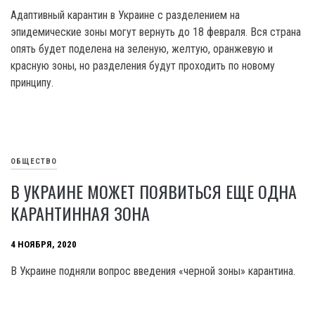
Адаптивный карантин в Украине с разделением на
эпидемические зоны могут вернуть до 18 февраля. Вся страна
опять будет поделена на зеленую, желтую, оранжевую и
красную зоны, но разделения будут проходить по новому
принципу.
ОБЩЕСТВО
В УКРАИНЕ МОЖЕТ ПОЯВИТЬСЯ ЕЩЕ ОДНА
КАРАНТИННАЯ ЗОНА
4 НОЯБРЯ, 2020
В Украине подняли вопрос введения «черной зоны» карантина.