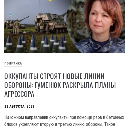
ПОЛИТИКА
ОККУПАНТЫ СТРОЯТ НОВЫЕ ЛИНИИ
ОБОРОНЫ: ГУМЕНЮК РАСКРЫЛА ПЛАНЫ
АГРЕССОРА
22 АВГУСТА, 2023
На южном направлении оккупанты при помощи рвов и бетонных
блоков укрепляют вторую и третью линию обороны. Такое