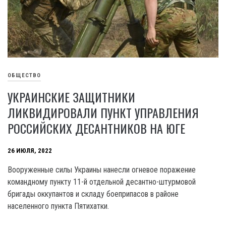
ОБЩЕСТВО
УКРАИНСКИЕ ЗАЩИТНИКИ
ЛИКВИДИРОВАЛИ ПУНКТ УПРАВЛЕНИЯ
РОССИЙСКИХ ДЕСАНТНИКОВ НА ЮГЕ
26 ИЮЛЯ, 2022
Вооруженные силы Украины нанесли огневое поражение
командному пункту 11-й отдельной десантно-штурмовой
бригады оккупантов и складу боеприпасов в районе
населенного пункта Пятихатки.