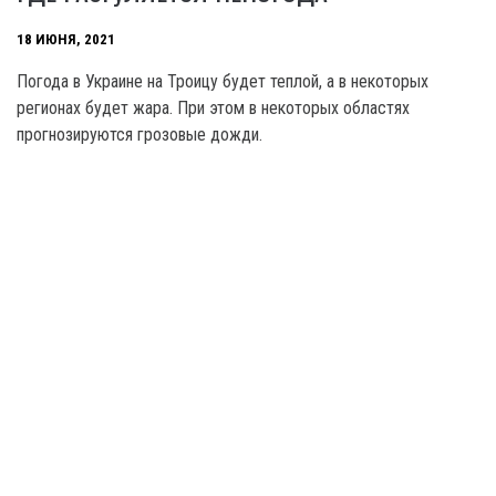
18 ИЮНЯ, 2021
Погода в Украине на Троицу будет теплой, а в некоторых
регионах будет жара. При этом в некоторых областях
прогнозируются грозовые дожди.