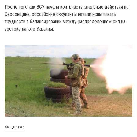
После того как ВСУ начали контрнаступательные действия на
Херсонщине, российские оккупанты начали испытывать
трудности в балансировании между распределением сил на
востоке на юге Украины.
ОБЩЕСТВО