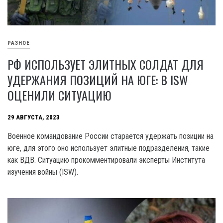
РАЗНОЕ
РФ ИСПОЛЬЗУЕТ ЭЛИТНЫХ СОЛДАТ ДЛЯ
УДЕРЖАНИЯ ПОЗИЦИЙ НА ЮГЕ: В ISW
ОЦЕНИЛИ СИТУАЦИЮ
29 АВГУСТА, 2023
Военное командование России старается удержать позиции на
юге, для этого оно использует элитные подразделения, такие
как ВДВ. Ситуацию прокомментировали эксперты Института
изучения войны (ISW).