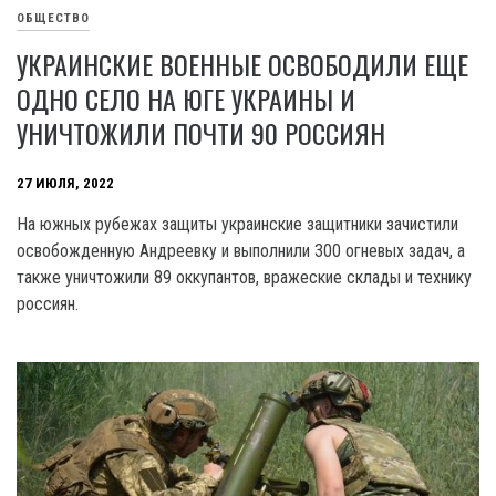
ОБЩЕСТВО
УКРАИНСКИЕ ВОЕННЫЕ ОСВОБОДИЛИ ЕЩЕ
ОДНО СЕЛО НА ЮГЕ УКРАИНЫ И
УНИЧТОЖИЛИ ПОЧТИ 90 РОССИЯН
27 ИЮЛЯ, 2022
На южных рубежах защиты украинские защитники зачистили
освобожденную Андреевку и выполнили 300 огневых задач, а
также уничтожили 89 оккупантов, вражеские склады и технику
россиян.