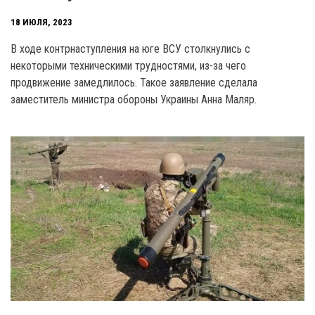
18 ИЮЛЯ, 2023
В ходе контрнаступления на юге ВСУ столкнулись с
некоторыми техническими трудностями, из-за чего
продвижение замедлилось. Такое заявление сделала
заместитель министра обороны Украины Анна Маляр.