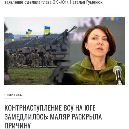
заявление сделала глава OK «Юг» Наталья Гуменюк.
ПОЛИТИКА
КОНТРНАСТУПЛЕНИЕ ВСУ НА ЮГЕ
ЗАМЕДЛИЛОСЬ: МАЛЯР РАСКРЫЛА
ПРИЧИНУ