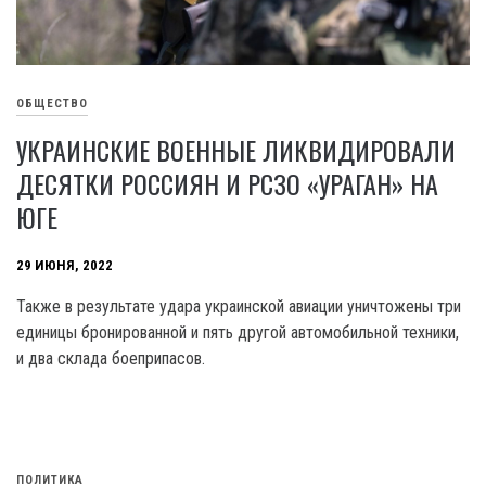
ОБЩЕСТВО
УКРАИНСКИЕ ВОЕННЫЕ ЛИКВИДИРОВАЛИ
ДЕСЯТКИ РОССИЯН И РСЗО «УРАГАН» НА
ЮГЕ
29 ИЮНЯ, 2022
Также в результате удара украинской авиации уничтожены три
единицы бронированной и пять другой автомобильной техники,
и два склада боеприпасов.
ПОЛИТИКА