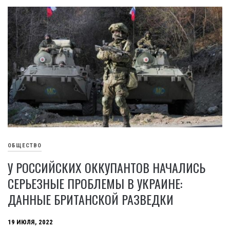
ОБЩЕСТВО
У РОССИЙСКИХ ОККУПАНТОВ НАЧАЛИСЬ
СЕРЬЕЗНЫЕ ПРОБЛЕМЫ В УКРАИНЕ:
ДАННЫЕ БРИТАНСКОЙ РАЗВЕДКИ
19 ИЮЛЯ, 2022