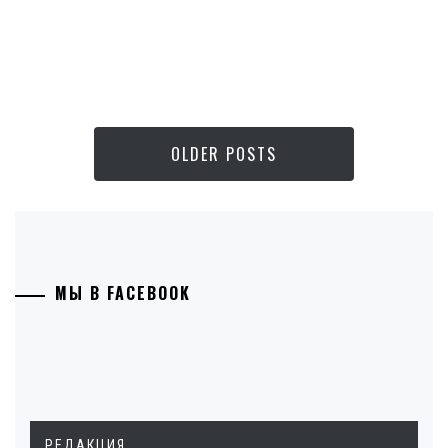
OLDER POSTS
МЫ В FACEBOOK
РЕДАКЦИЯ