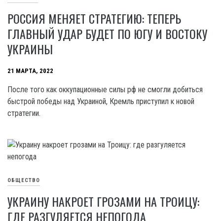
РОССИЯ МЕНЯЕТ СТРАТЕГИЮ: ТЕПЕРЬ
ГЛАВНЫЙ УДАР БУДЕТ ПО ЮГУ И ВОСТОКУ
УКРАИНЫ
21 МАРТА, 2022
После того как оккупационные силы рф не смогли добиться
быстрой победы над Украиной, Кремль приступил к новой
стратегии.
ОБЩЕСТВО
УКРАИНУ НАКРОЕТ ГРОЗАМИ НА ТРОИЦУ:
ГДЕ РАЗГУЛЯЕТСЯ НЕПОГОДА