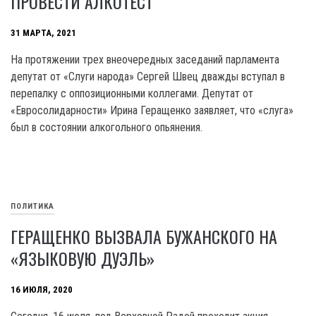
ПРОВЕСТИ АЛКОТЕСТ
31 МАРТА, 2021
На протяжении трех внеочередных заседаний парламента
депутат от «Слуги народа» Сергей Швец дважды вступал в
перепалку с оппозиционными коллегами. Депутат от
«Евросолидарности» Ирина Геращенко заявляет, что «слуга»
был в состоянии алкогольного опьянения.
ПОЛИТИКА
ГЕРАЩЕНКО ВЫЗВАЛА БУЖАНСКОГО НА
«ЯЗЫКОВУЮ ДУЭЛЬ»
16 ИЮЛЯ, 2020