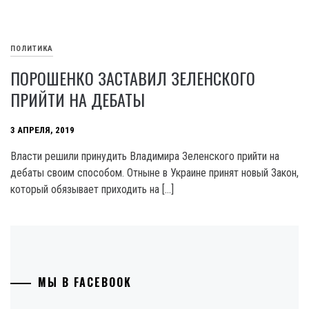
ПОЛИТИКА
ПОРОШЕНКО ЗАСТАВИЛ ЗЕЛЕНСКОГО
ПРИЙТИ НА ДЕБАТЫ
3 АПРЕЛЯ, 2019
Власти решили принудить Владимира Зеленского прийти на
дебаты своим способом. Отныне в Украине принят новый Закон,
который обязывает приходить на […]
МЫ В FACEBOOK