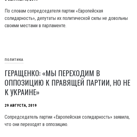
По словам сопредседателя партии «Европейская
солидарность», депутаты их политической силы не довольны
своими местами в парламенте.
ПОЛИТИКА
ГЕРАЩЕНКО: «МЫ ПЕРЕХОДИМ В
ОППОЗИЦИЮ К ПРАВЯЩЕЙ ПАРТИИ, НО НЕ
К УКРАИНЕ»
29 АВГУСТА, 2019
Сопредседатель партии «Европейская солидарность» заявила,
что они переходят в оппозицию.