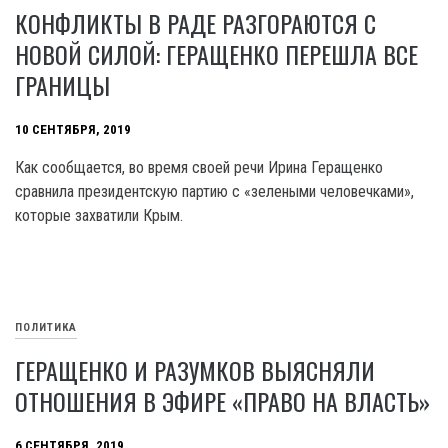
КОНФЛИКТЫ В РАДЕ РАЗГОРАЮТСЯ С
НОВОЙ СИЛОЙ: ГЕРАЩЕНКО ПЕРЕШЛА ВСЕ
ГРАНИЦЫ
10 СЕНТЯБРЯ, 2019
Как сообщается, во время своей речи Ирина Геращенко
сравнила президентскую партию с «зелеными человечками»,
которые захватили Крым.
ПОЛИТИКА
ГЕРАЩЕНКО И РАЗУМКОВ ВЫЯСНЯЛИ
ОТНОШЕНИЯ В ЭФИРЕ «ПРАВО НА ВЛАСТЬ»
6 СЕНТЯБРЯ, 2019