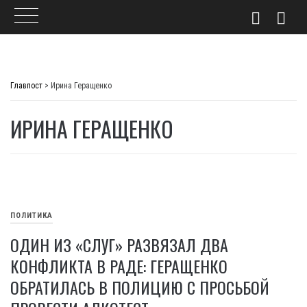
Skip
to
Главпост
>
Ирина Геращенко
content
ИРИНА ГЕРАЩЕНКО
ПОЛИТИКА
ОДИН ИЗ «СЛУГ» РАЗВЯЗАЛ ДВА
КОНФЛИКТА В РАДЕ: ГЕРАЩЕНКО
ОБРАТИЛАСЬ В ПОЛИЦИЮ С ПРОСЬБОЙ