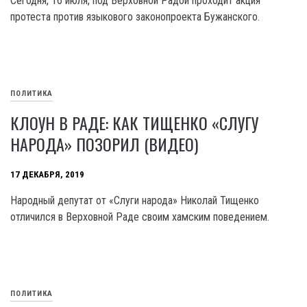
Сегодня, 16 июля, под Верховной Радой проходит акция
протеста против языкового законопроекта Бужанского.
ПОЛИТИКА
КЛОУН В РАДЕ: КАК ТИЩЕНКО «СЛУГУ
НАРОДА» ПОЗОРИЛ (ВИДЕО)
17 ДЕКАБРЯ, 2019
Народный депутат от «Слуги народа» Николай Тищенко
отличился в Верховной Раде своим хамским поведением.
ПОЛИТИКА