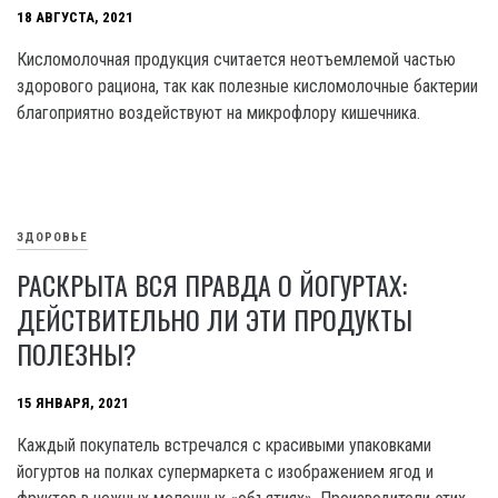
18 АВГУСТА, 2021
Кисломолочная продукция считается неотъемлемой частью
здорового рациона, так как полезные кисломолочные бактерии
благоприятно воздействуют на микрофлору кишечника.
ЗДОРОВЬЕ
РАСКРЫТА ВСЯ ПРАВДА О ЙОГУРТАХ:
ДЕЙСТВИТЕЛЬНО ЛИ ЭТИ ПРОДУКТЫ
ПОЛЕЗНЫ?
15 ЯНВАРЯ, 2021
Каждый покупатель встречался с красивыми упаковками
йогуртов на полках супермаркета с изображением ягод и