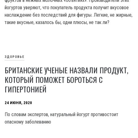
фруктов в нежных молочных «объятиях». Производители этих
йогуртов уверяют, что покупатель продукта получит вкусовое
наслаждение без последствий для фигуры. Легкие, не жирные,
такие вкусные, казалось бы, одни плюсы, не так ли?
ЗДОРОВЬЕ
БРИТАНСКИЕ УЧЕНЫЕ НАЗВАЛИ ПРОДУКТ,
КОТОРЫЙ ПОМОЖЕТ БОРОТЬСЯ С
ГИПЕРТОНИЕЙ
24 ИЮНЯ, 2020
По словам экспертов, натуральный йогурт противостоит
опасному заболеванию