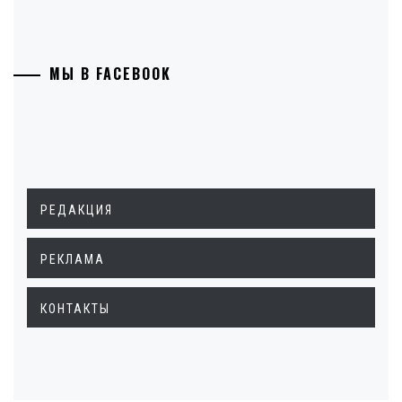
МЫ В FACEBOOK
РЕДАКЦИЯ
РЕКЛАМА
КОНТАКТЫ