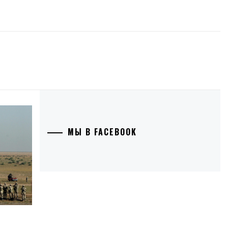
МЫ В FACEBOOK