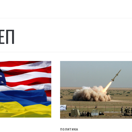
ЕП
ПОЛИТИКА