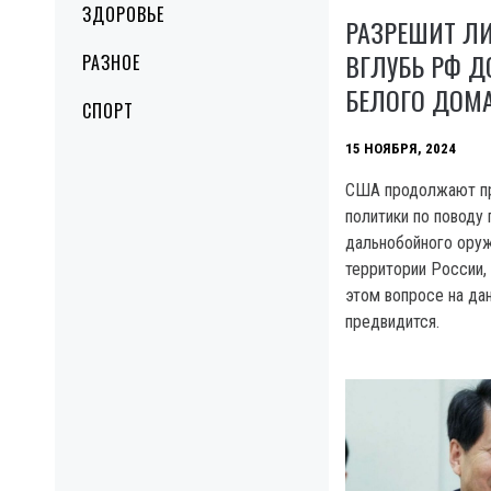
ЗДОРОВЬЕ
РАЗРЕШИТ Л
ВГЛУБЬ РФ Д
РАЗНОЕ
БЕЛОГО ДОМ
СПОРТ
15 НОЯБРЯ, 2024
США продолжают пр
политики по поводу
дальнобойного оруж
территории России, 
этом вопросе на да
предвидится.