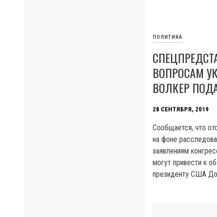
ПОЛИТИКА
СПЕЦПРЕДСТ
ВОПРОСАМ У
ВОЛКЕР ПОДА
28 СЕНТЯБРЯ, 2019
Сообщается, что от
на фоне расследова
заявлениям конгрес
могут привести к о
президенту США До