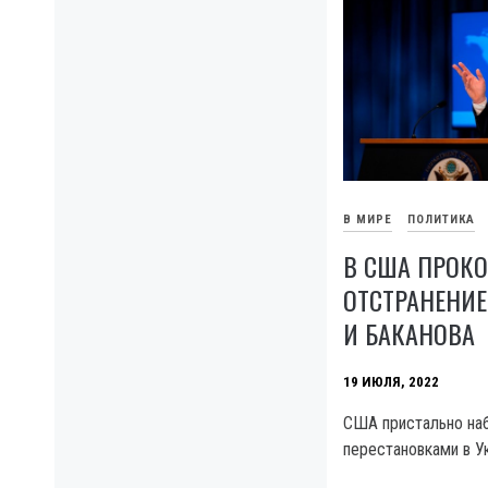
В МИРЕ
ПОЛИТИКА
В США ПРОК
ОТСТРАНЕНИ
И БАКАНОВА
19 ИЮЛЯ, 2022
США пристально на
перестановками в У