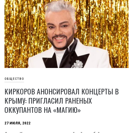
ОБЩЕСТВО
КИРКОРОВ АНОНСИРОВАЛ КОНЦЕРТЫ В
КРЫМУ: ПРИГЛАСИЛ РАНЕНЫХ
ОККУПАНТОВ НА «МАГИЮ»
27 ИЮЛЯ, 2022