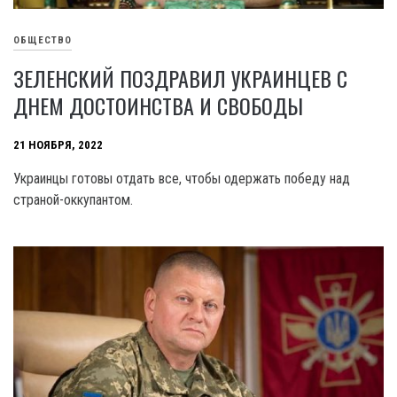
ОБЩЕСТВО
ЗЕЛЕНСКИЙ ПОЗДРАВИЛ УКРАИНЦЕВ С
ДНЕМ ДОСТОИНСТВА И СВОБОДЫ
21 НОЯБРЯ, 2022
Украинцы готовы отдать все, чтобы одержать победу над
страной-оккупантом.