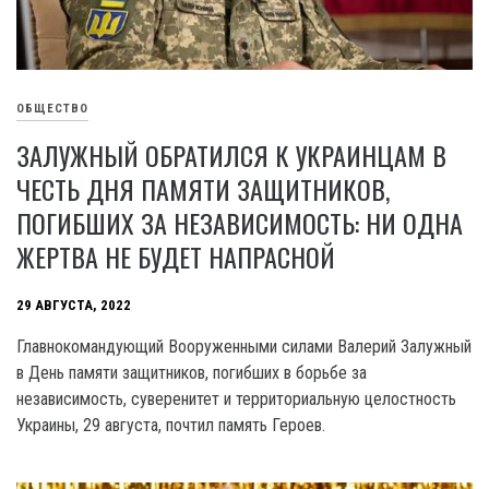
ОБЩЕСТВО
ЗАЛУЖНЫЙ ОБРАТИЛСЯ К УКРАИНЦАМ В
ЧЕСТЬ ДНЯ ПАМЯТИ ЗАЩИТНИКОВ,
ПОГИБШИХ ЗА НЕЗАВИСИМОСТЬ: НИ ОДНА
ЖЕРТВА НЕ БУДЕТ НАПРАСНОЙ
29 АВГУСТА, 2022
Главнокомандующий Вооруженными силами Валерий Залужный
в День памяти защитников, погибших в борьбе за
независимость, суверенитет и территориальную целостность
Украины, 29 августа, почтил память Героев.