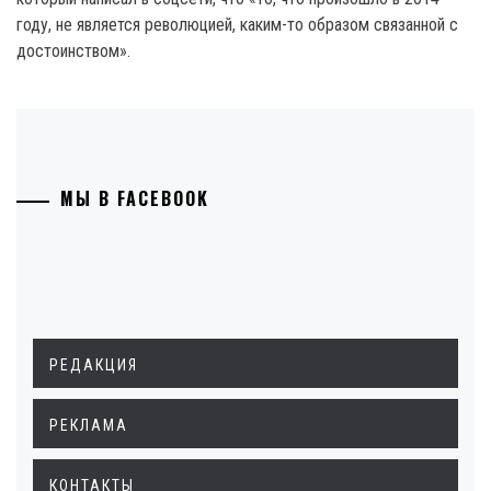
году, не является революцией, каким-то образом связанной с
достоинством».
МЫ В FACEBOOK
РЕДАКЦИЯ
РЕКЛАМА
КОНТАКТЫ