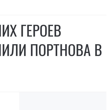
ИХ ГЕРОЕВ
НИЛИ ПОРТНОВА В