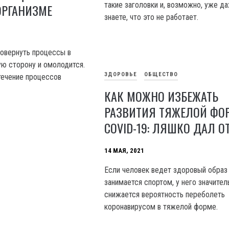
такие заголовки и, возможно, уже д
ОРГАНИЗМЕ
знаете, что это не работает.
овернуть процессы в
ую сторону и омолодится.
ЗДОРОВЬЕ
ОБЩЕСТВО
течение процессов
КАК МОЖНО ИЗБЕЖАТЬ
РАЗВИТИЯ ТЯЖЕЛОЙ Ф
COVID-19: ЛЯШКО ДАЛ О
14 МАЯ, 2021
Если человек ведет здоровый образ
занимается спортом, у него значител
снижается вероятность переболеть
коронавирусом в тяжелой форме.