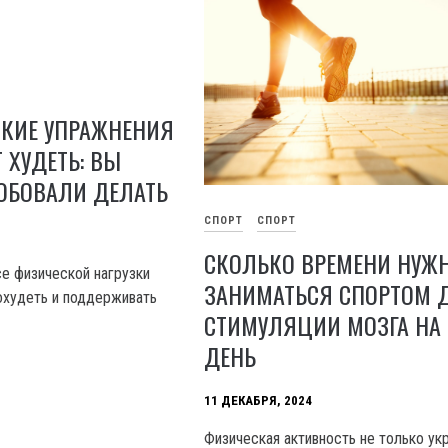
СКИЕ УПРАЖНЕНИЯ
 ХУДЕТЬ: ВЫ
ОБОВАЛИ ДЕЛАТЬ
СПОРТ
СПОРТ
СКОЛЬКО ВРЕМЕНИ НУЖ
се физической нагрузки
ЗАНИМАТЬСЯ СПОРТОМ 
охудеть и поддерживать
СТИМУЛЯЦИИ МОЗГА НА 
ДЕНЬ
11 ДЕКАБРЯ, 2024
Физическая активность не только ук