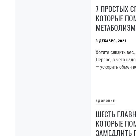
7 ПРОСТЫХ С
КОТОРЫЕ ПОМ
МЕТАБОЛИЗМ
3 ДЕКАБРЯ, 2021
Хотите снизить вес,
Первое, с чего надо
— ускорить обмен в
ЗДОРОВЬЕ
ШЕСТЬ ГЛАВН
КОТОРЫЕ ПО
ЗАМЕДЛИТЬ 