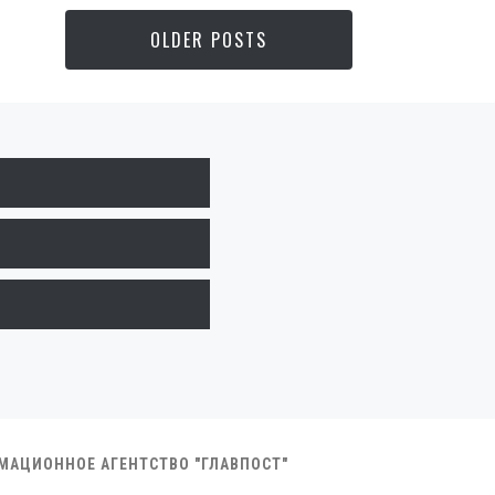
OLDER POSTS
РМАЦИОННОЕ АГЕНТСТВО "ГЛАВПОСТ"