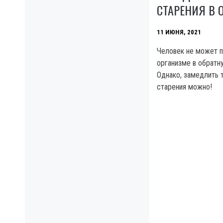
СТАРЕНИЯ В 
11 ИЮНЯ, 2021
Человек не может п
организме в обратн
Однако, замедлить 
старения можно!