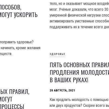
тело, но и оказывает мощное воздей
ПОСОБОВ,
мозг. Учёные доказали, что всего 30
ОГУТ УСКОРИТЬ
умеренной физической нагрузки спо
активизировать умственные способн
поддерживать их в течение всего дн
 поправить здоровье?
 начинать, кроме желания
еществ.
ЗДОРОВЬЕ
ПЯТЬ ОСНОВНЫХ ПРАВИ
ПРОДЛЕНИЯ МОЛОДОСТИ
В ВАШИХ РУКАХ!
ЫХ ПРАВИЛ,
20 АВГУСТА, 2021
МОГУТ
Как продлить молодость с помощью
ПРОЦЕССЫ
или двух продуктов? Скорее всего в