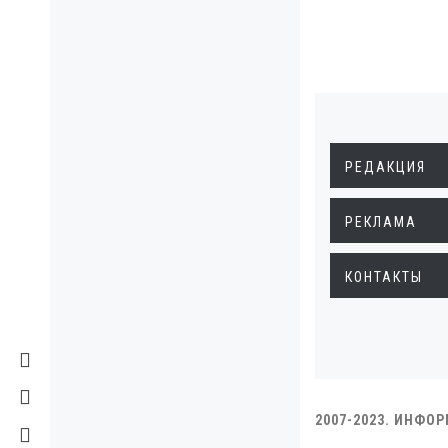
РЕДАКЦИЯ
РЕКЛАМА
КОНТАКТЫ
2007-2023. ИНФО