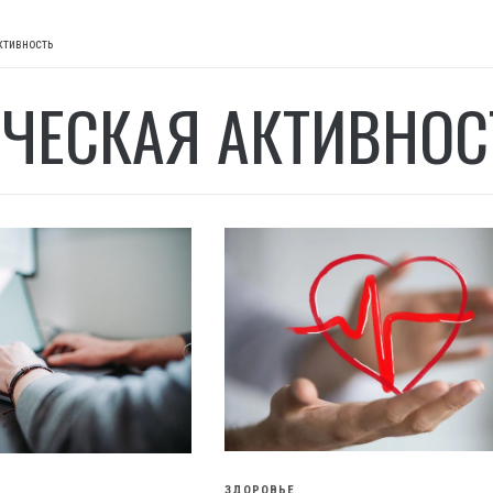
ктивность
ЧЕСКАЯ АКТИВНОС
ЗДОРОВЬЕ