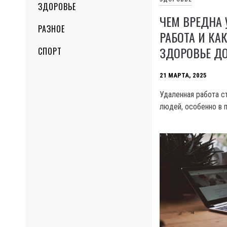
ЗДОРОВЬЕ
ЧЕМ ВРЕДНА
РАЗНОЕ
РАБОТА И КА
ЗДОРОВЬЕ Д
СПОРТ
21 МАРТА, 2025
Удаленная работа с
людей, особенно в 