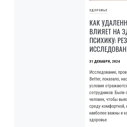
ЗДОРОВЬЕ
КАК УДАЛЕНН
ВЛИЯЕТ НА З
ПСИХИКУ: РЕ
ИССЛЕДОВАН
31 ДЕКАБРЯ, 2024
Исследование, пров
Better, показало, н
условия отражаются
сотрудников. Были
человек, чтобы выя
среду комфортной, 
наиболее важны и ка
здоровье.