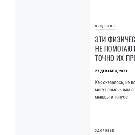
ОБЩЕСТВО
ЭТИ ФИЗИЧЕ
НЕ ПОМОГАЮТ
ТОЧНО ИХ ПР
27 ДЕКАБРЯ, 2021
Как оказалось, не в
могут помочь вам п
мышцы в тонусе.
ЗДОРОВЬЕ