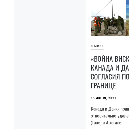
В МИРЕ
«ВОЙНА ВИСК
КАНАДА И Д
СОГЛАСИЯ ПО
ГРАНИЦЕ
15 ИЮНЯ, 2022
Канада и Дания при
относительно удале
(Ганс) в Арктике.