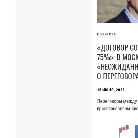
ПОЛИТИКА
«ДОГОВОР С
75%»: В МОС
«НЕОЖИДАНН
О ПЕРЕГОВОР
16 ИЮНЯ, 2022
Переговоры между 
приостановлены Ки