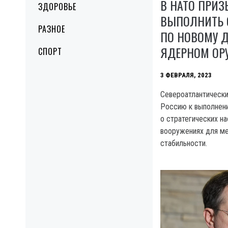
В НАТО ПРИ
ЗДОРОВЬЕ
ВЫПОЛНИТЬ 
РАЗНОЕ
ПО НОВОМУ Д
ЯДЕРНОМ ОР
СПОРТ
3 ФЕВРАЛЯ, 2023
Североатлантически
Россию к выполнен
о стратегических н
вооружениях для м
стабильности.