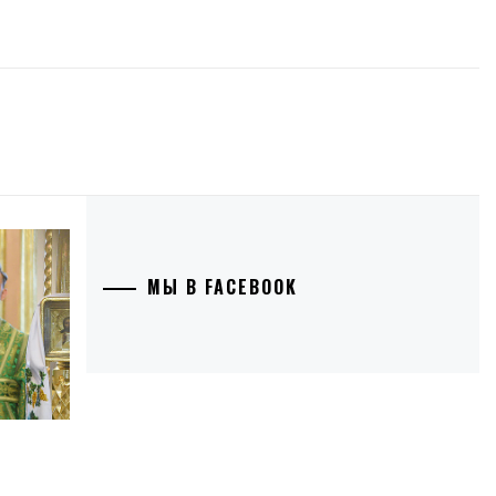
МЫ В FACEBOOK