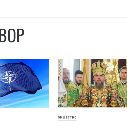
ВОР
ОБЩЕСТВО