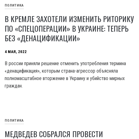
ПОЛИТИКА
В КРЕМЛЕ ЗАХОТЕЛИ ИЗМЕНИТЬ РИТОРИКУ
ПО «СПЕЦОПЕРАЦИИ» В УКРАИНЕ: ТЕПЕРЬ
БЕЗ «ДЕНАЦИФИКАЦИИ»
4 МАЯ, 2022
В россии приняли решение отменить употребления термина
«денацификация», которым страна-агрессор объясняла
полномасштабное вторжение в Украину и убийство мирных
граждан.
ПОЛИТИКА
МЕДВЕДЕВ СОБРАЛСЯ ПРОВЕСТИ