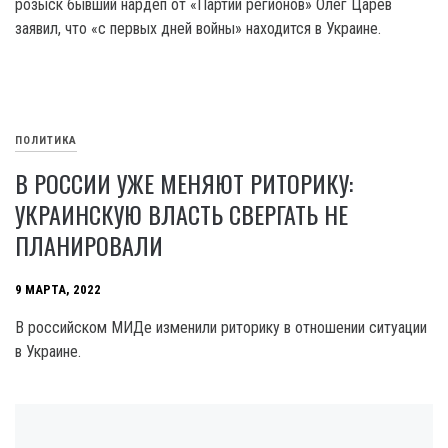
розыск бывший нардеп от «Партии регионов» Олег Царев
заявил, что «с первых дней войны» находится в Украине.
ПОЛИТИКА
В РОССИИ УЖЕ МЕНЯЮТ РИТОРИКУ:
УКРАИНСКУЮ ВЛАСТЬ СВЕРГАТЬ НЕ
ПЛАНИРОВАЛИ
9 МАРТА, 2022
В российском МИДе изменили риторику в отношении ситуации
в Украине.