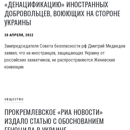
«ДЕНАЦИФИКАЦИЮ» ИНОСТРАННЫХ
ДОБРОВОЛЬЦЕВ, ВОЮЮЩИХ НА СТОРОНЕ
УКРАИНЫ
20 АПРЕЛЯ, 2022
Зампредседателя Совета безопасности рф Дмитрий Медведев
заявил, что на иностранцев, защищающих Украину от
российских захватчиков, не распространяются Женевские
конвенции.
ОБЩЕСТВО
ПРОКРЕМЛЕВСКОЕ «РИА НОВОСТИ»
ИЗДАЛО СТАТЬЮ С ОБОСНОВАНИЕМ
ГЕНОЦИДА В УКРАИНЕ