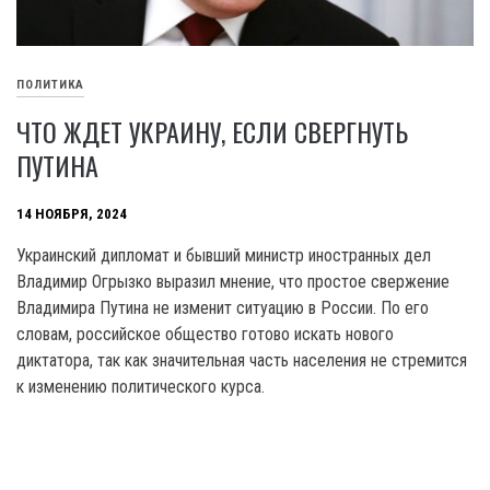
ПОЛИТИКА
ЧТО ЖДЕТ УКРАИНУ, ЕСЛИ СВЕРГНУТЬ
ПУТИНА
14 НОЯБРЯ, 2024
Украинский дипломат и бывший министр иностранных дел
Владимир Огрызко выразил мнение, что простое свержение
Владимира Путина не изменит ситуацию в России. По его
словам, российское общество готово искать нового
диктатора, так как значительная часть населения не стремится
к изменению политического курса.