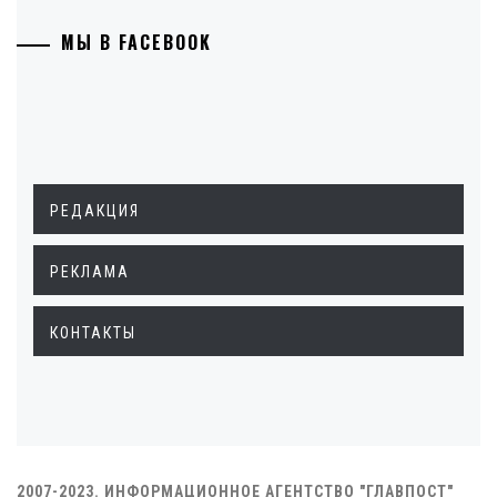
МЫ В FACEBOOK
РЕДАКЦИЯ
РЕКЛАМА
КОНТАКТЫ
2007-2023. ИНФОРМАЦИОННОЕ АГЕНТСТВО "ГЛАВПОСТ"