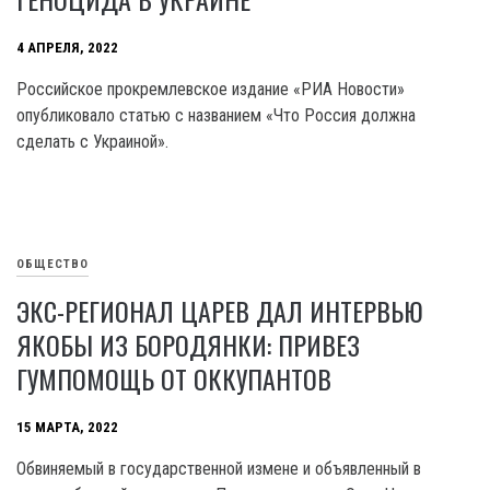
4 АПРЕЛЯ, 2022
Российское прокремлевское издание «РИА Новости»
опубликовало статью с названием «Что Россия должна
сделать с Украиной».
ОБЩЕСТВО
ЭКС-РЕГИОНАЛ ЦАРЕВ ДАЛ ИНТЕРВЬЮ
ЯКОБЫ ИЗ БОРОДЯНКИ: ПРИВЕЗ
ГУМПОМОЩЬ ОТ ОККУПАНТОВ
15 МАРТА, 2022
Обвиняемый в государственной измене и объявленный в