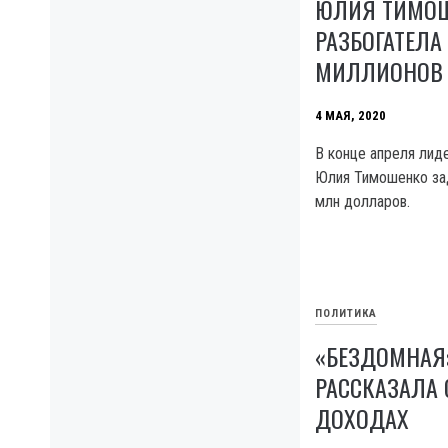
ЮЛИЯ ТИМО
РАЗБОГАТЕЛА 
МИЛЛИОНОВ 
4 МАЯ, 2020
В конце апреля лид
Юлия Тимошенко за
млн долларов.
ПОЛИТИКА
«БЕЗДОМНАЯ
РАССКАЗАЛА 
ДОХОДАХ