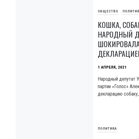
ОБЩЕСТВО
ПОЛИТИ
КОШКА, СОБА
НАРОДНЫЙ Д
ШОКИРОВАЛА
ДЕКЛАРАЦИЕ
1 АПРЕЛЯ, 2021
Народный депутат У
партии «Голос» Але
декларацию собаку, 
ПОЛИТИКА