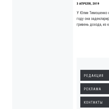
3 АПРЕЛЯ, 2019
У Юлии Тимошенко н
году она задеклари
гривень дохода, из 
РЕДАКЦИЯ
РЕКЛАМА
КОНТАКТЫ