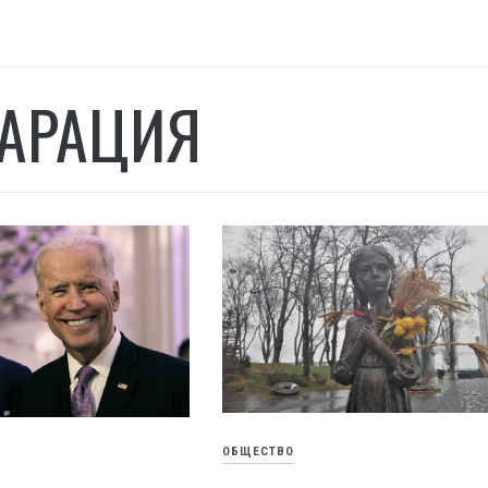
АРАЦИЯ
ОБЩЕСТВО