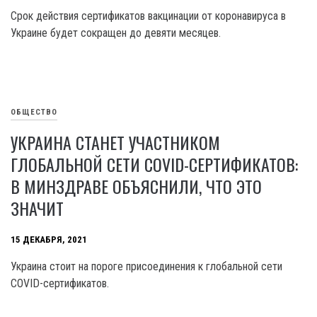
Срок действия сертификатов вакцинации от коронавируса в
Украине будет сокращен до девяти месяцев.
ОБЩЕСТВО
УКРАИНА СТАНЕТ УЧАСТНИКОМ
ГЛОБАЛЬНОЙ СЕТИ COVID-СЕРТИФИКАТОВ:
В МИНЗДРАВЕ ОБЪЯСНИЛИ, ЧТО ЭТО
ЗНАЧИТ
15 ДЕКАБРЯ, 2021
Украина стоит на пороге присоединения к глобальной сети
COVID-сертификатов.