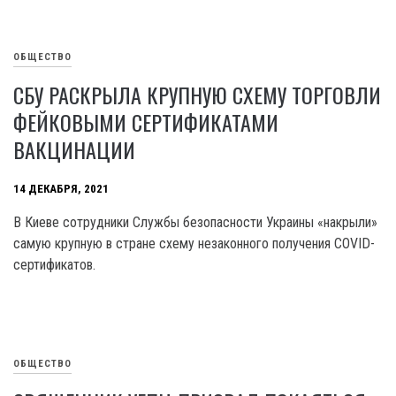
ОБЩЕСТВО
СБУ РАСКРЫЛА КРУПНУЮ СХЕМУ ТОРГОВЛИ
ФЕЙКОВЫМИ СЕРТИФИКАТАМИ
ВАКЦИНАЦИИ
14 ДЕКАБРЯ, 2021
В Киеве сотрудники Службы безопасности Украины «накрыли»
самую крупную в стране схему незаконного получения COVID-
сертификатов.
ОБЩЕСТВО