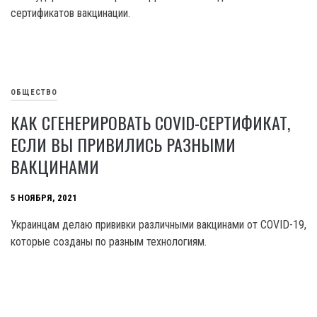
сертификатов вакцинации.
ОБЩЕСТВО
КАК СГЕНЕРИРОВАТЬ COVID-СЕРТИФИКАТ,
ЕСЛИ ВЫ ПРИВИЛИСЬ РАЗНЫМИ
ВАКЦИНАМИ
5 НОЯБРЯ, 2021
Украинцам делаю прививки различными вакцинами от COVID-19,
которые созданы по разным технологиям.