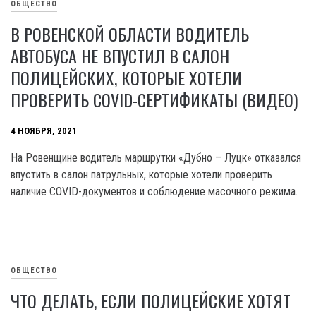
ОБЩЕСТВО
В РОВЕНСКОЙ ОБЛАСТИ ВОДИТЕЛЬ
АВТОБУСА НЕ ВПУСТИЛ В САЛОН
ПОЛИЦЕЙСКИХ, КОТОРЫЕ ХОТЕЛИ
ПРОВЕРИТЬ COVID-СЕРТИФИКАТЫ (ВИДЕО)
4 НОЯБРЯ, 2021
На Ровенщине водитель маршрутки «Дубно – Луцк» отказался
впустить в салон патрульных, которые хотели проверить
наличие COVID-документов и соблюдение масочного режима.
ОБЩЕСТВО
ЧТО ДЕЛАТЬ, ЕСЛИ ПОЛИЦЕЙСКИЕ ХОТЯТ