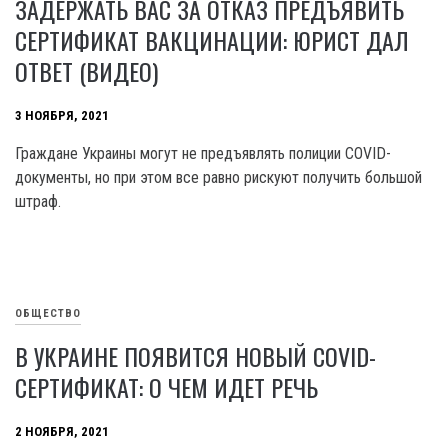
ЗАДЕРЖАТЬ ВАС ЗА ОТКАЗ ПРЕДЪЯВИТЬ
СЕРТИФИКАТ ВАКЦИНАЦИИ: ЮРИСТ ДАЛ
ОТВЕТ (ВИДЕО)
3 НОЯБРЯ, 2021
Граждане Украины могут не предъявлять полиции COVID-
документы, но при этом все равно рискуют получить большой
штраф.
ОБЩЕСТВО
В УКРАИНЕ ПОЯВИТСЯ НОВЫЙ COVID-
СЕРТИФИКАТ: О ЧЕМ ИДЕТ РЕЧЬ
2 НОЯБРЯ, 2021