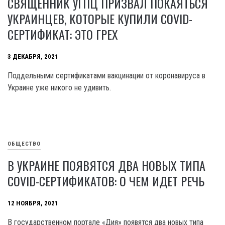
СВЯЩЕННИК УГПЦ ПРИЗВАЛ ПОКАЯТЬСЯ
УКРАИНЦЕВ, КОТОРЫЕ КУПИЛИ COVID-
СЕРТИФИКАТ: ЭТО ГРЕХ
3 ДЕКАБРЯ, 2021
Поддельными сертификатами вакцинации от коронавируса в
Украине уже никого не удивить.
ОБЩЕСТВО
В УКРАИНЕ ПОЯВЯТСЯ ДВА НОВЫХ ТИПА
COVID-СЕРТИФИКАТОВ: О ЧЕМ ИДЕТ РЕЧЬ
12 НОЯБРЯ, 2021
В государственном портале «Дия» появятся два новых типа