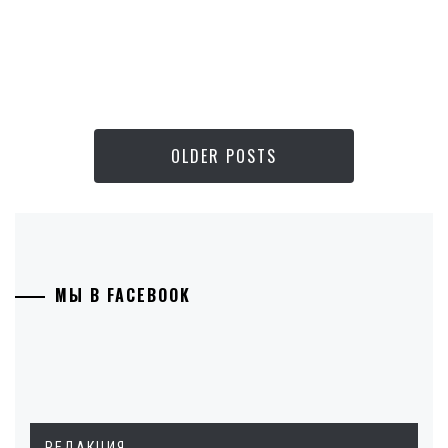
OLDER POSTS
МЫ В FACEBOOK
РЕДАКЦИЯ