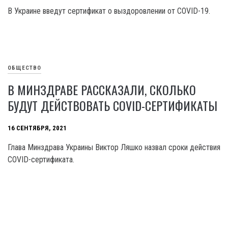
В Украине введут сертификат о выздоровлении от COVID-19.
ОБЩЕСТВО
В МИНЗДРАВЕ РАССКАЗАЛИ, СКОЛЬКО
БУДУТ ДЕЙСТВОВАТЬ COVID-СЕРТИФИКАТЫ
16 СЕНТЯБРЯ, 2021
Глава Минздрава Украины Виктор Ляшко назвал сроки действия
COVID-сертификата.