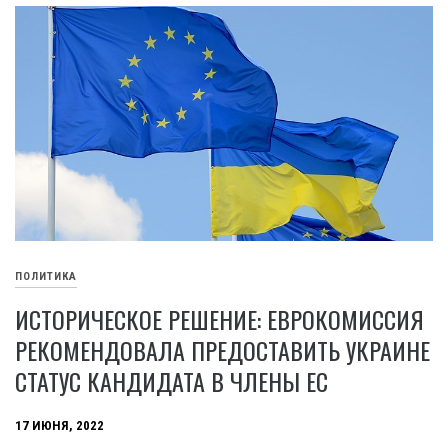
ПОЛИТИКА
ИСТОРИЧЕСКОЕ РЕШЕНИЕ: ЕВРОКОМИССИЯ
РЕКОМЕНДОВАЛА ПРЕДОСТАВИТЬ УКРАИНЕ
СТАТУС КАНДИДАТА В ЧЛЕНЫ ЕС
17 ИЮНЯ, 2022