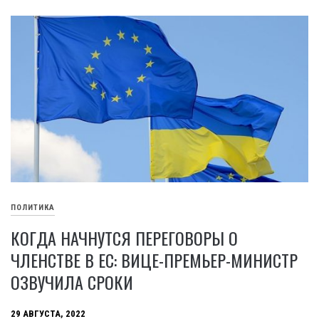
ПОЛИТИКА
КОГДА НАЧНУТСЯ ПЕРЕГОВОРЫ О
ЧЛЕНСТВЕ В ЕС: ВИЦЕ-ПРЕМЬЕР-МИНИСТР
ОЗВУЧИЛА СРОКИ
29 АВГУСТА, 2022