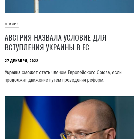
В МИРЕ
АВСТРИЯ НАЗВАЛА УСЛОВИЕ ДЛЯ
ВСТУПЛЕНИЯ УКРАИНЫ В ЕС
27 ДЕКАБРЯ, 2022
Украина сможет стать членом Европейского Союза, если
продолжит движение путем проведения реформ.