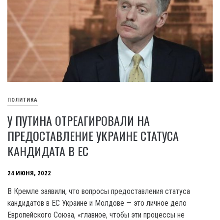
ПОЛИТИКА
У ПУТИНА ОТРЕАГИРОВАЛИ НА
ПРЕДОСТАВЛЕНИЕ УКРАИНЕ СТАТУСА
КАНДИДАТА В ЕС
24 ИЮНЯ, 2022
В Кремле заявили, что вопросы предоставления статуса
кандидатов в ЕС Украине и Молдове — это личное дело
Европейского Союза, «главное, чтобы эти процессы не