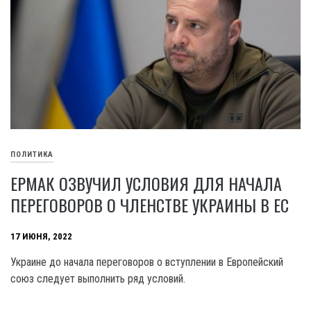
ПОЛИТИКА
ЕРМАК ОЗВУЧИЛ УСЛОВИЯ ДЛЯ НАЧАЛА
ПЕРЕГОВОРОВ О ЧЛЕНСТВЕ УКРАИНЫ В ЕС
17 ИЮНЯ, 2022
Украине до начала переговоров о вступлении в Европейский
союз следует выполнить ряд условий.