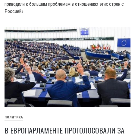
приводили к большим проблемам в отношениях этих стран с
Россией».
ПОЛИТИКА
В ЕВРОПАРЛАМЕНТЕ ПРОГОЛОСОВАЛИ ЗА