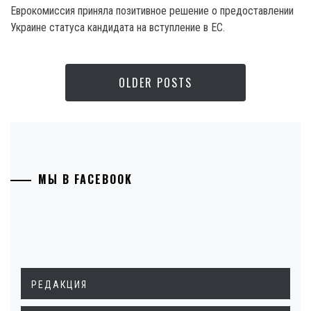
Еврокомиссия приняла позитивное решение о предоставлении
Украине статуса кандидата на вступление в ЕС.
OLDER POSTS
МЫ В FACEBOOK
РЕДАКЦИЯ