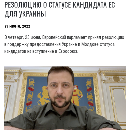
РЕЗОЛЮЦИЮ О СТАТУСЕ КАНДИДАТА ЕС
ДЛЯ УКРАИНЫ
23 ИЮНЯ, 2022
В четверг, 23 июня, Европейский парламент принял резолюцию
в поддержку предоставления Украине и Молдове статуса
кандидатов на вступление в Евросоюз.