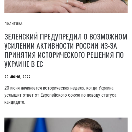
ПОЛИТИКА
ЗЕЛЕНСКИЙ ПРЕДУПРЕДИЛ О ВОЗМОЖНОМ
УСИЛЕНИИ АКТИВНОСТИ РОССИИ ИЗ-ЗА
ПРИНЯТИЯ ИСТОРИЧЕСКОГО РЕШЕНИЯ ПО
УКРАИНЕ В ЕС
20 ИЮНЯ, 2022
20 июня начинается историческая неделя, когда Украина
услышит ответ от Европейского союза по поводу статуса
кандидата.