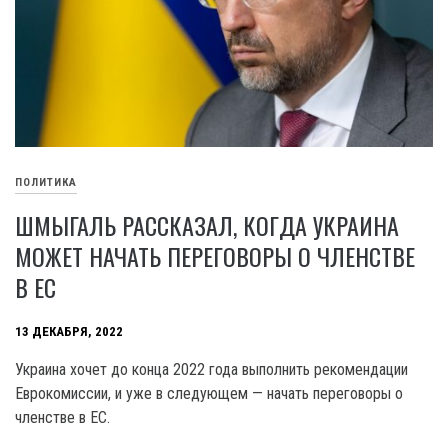
ПОЛИТИКА
ШМЫГАЛЬ РАССКАЗАЛ, КОГДА УКРАИНА
МОЖЕТ НАЧАТЬ ПЕРЕГОВОРЫ О ЧЛЕНСТВЕ
В ЕС
13 ДЕКАБРЯ, 2022
Украина хочет до конца 2022 года выполнить рекомендации
Еврокомиссии, и уже в следующем — начать переговоры о
членстве в ЕС.