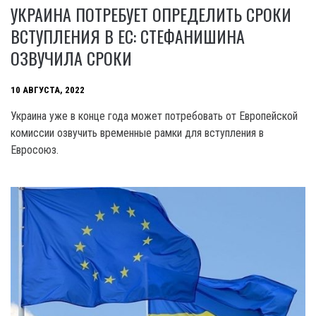
УКРАИНА ПОТРЕБУЕТ ОПРЕДЕЛИТЬ СРОКИ
ВСТУПЛЕНИЯ В ЕС: СТЕФАНИШИНА
ОЗВУЧИЛА СРОКИ
10 АВГУСТА, 2022
Украина уже в конце года может потребовать от Европейской
комиссии озвучить временные рамки для вступления в
Евросоюз.