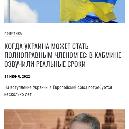
ПОЛИТИКА
КОГДА УКРАИНА МОЖЕТ СТАТЬ
ПОЛНОПРАВНЫМ ЧЛЕНОМ ЕС: В КАБМИНЕ
ОЗВУЧИЛИ РЕАЛЬНЫЕ СРОКИ
24 ИЮНЯ, 2022
На вступление Украины в Европейский союз потребуется
несколько лет.