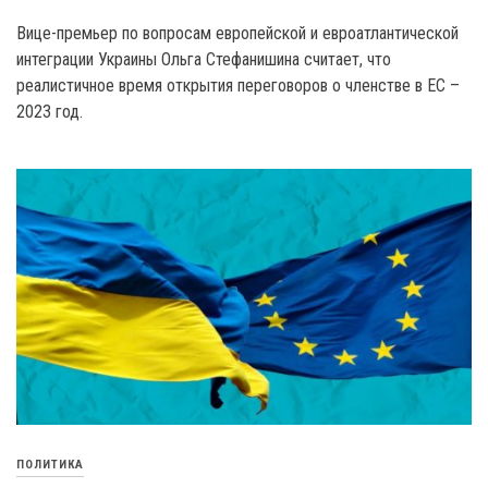
Вице-премьер по вопросам европейской и евроатлантической
интеграции Украины Ольга Стефанишина считает, что
реалистичное время открытия переговоров о членстве в ЕС –
2023 год.
ПОЛИТИКА