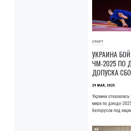
СПОРТ
УКРАИНА БОЙ
ЧМ-2025 ПО 
ДОПУСКА СБО
29 МАЯ, 2025
Украина отказалась 
мира по дзюдо-2025
белорусов под наци