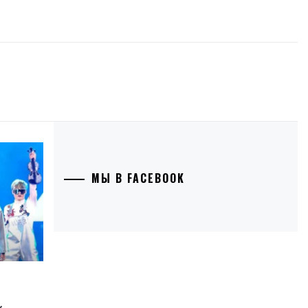
МЫ В FACEBOOK