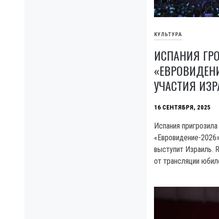
КУЛЬТУРА
ИСПАНИЯ ГР
«ЕВРОВИДЕНИ
УЧАСТИЯ ИЗ
16 СЕНТЯБРЯ, 2025
Испания пригрозила
«Евровидение-2026»
выступит Израиль. 
от трансляции юбил