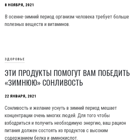
8 НОЯБРЯ, 2021
В осенне-зимний период организм человека требует больше
полезных веществ и витаминов.
ЗДОРОВЬЕ
ЭТИ ПРОДУКТЫ ПОМОГУТ ВАМ ПОБЕДИТЬ
«ЗИМНЮЮ» СОНЛИВОСТЬ
22 ЯНВАРЯ, 2021
Сонливость и желание уснуть в зимний период мешает
концентрации очень многих людей. Для того чтобы
взбодриться и получить необходимую энергию, ваш рацион
питания должен состоять из продуктов с высоким
содержанием белка и аминокислот.