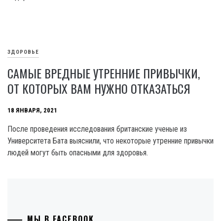
ЗДОРОВЬЕ
САМЫЕ ВРЕДНЫЕ УТРЕННИЕ ПРИВЫЧКИ,
ОТ КОТОРЫХ ВАМ НУЖНО ОТКАЗАТЬСЯ
18 ЯНВАРЯ, 2021
После проведения исследования британские ученые из
Университета Бата выяснили, что некоторые утренние привычки
людей могут быть опасными для здоровья.
МЫ В FACEBOOK