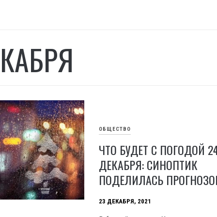
ЕКАБРЯ
ОБЩЕСТВО
ЧТО БУДЕТ С ПОГОДОЙ 2
ДЕКАБРЯ: СИНОПТИК
ПОДЕЛИЛАСЬ ПРОГНОЗ
23 ДЕКАБРЯ, 2021