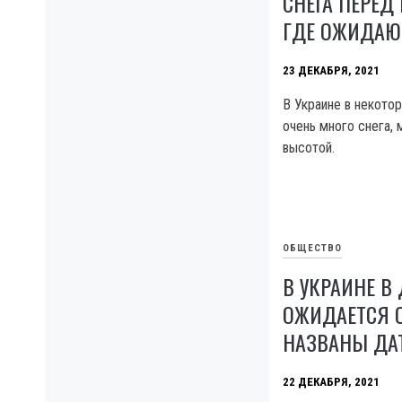
СНЕГА ПЕРЕ
ГДЕ ОЖИДАЮ
23 ДЕКАБРЯ, 2021
В Украине в некото
очень много снега,
высотой.
ОБЩЕСТВО
В УКРАИНЕ В
ОЖИДАЕТСЯ О
НАЗВАНЫ ДА
22 ДЕКАБРЯ, 2021