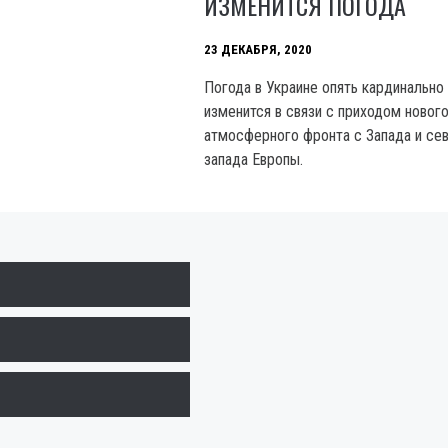
ИЗМЕНИТСЯ ПОГОДА
23 ДЕКАБРЯ, 2020
Погода в Украине опять кардинально
изменится в связи с приходом новог
атмосферного фронта с Запада и се
запада Европы.