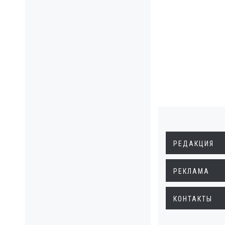
РЕДАКЦИЯ
РЕКЛАМА
КОНТАКТЫ