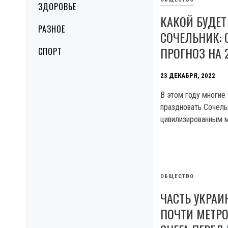
ЗДОРОВЬЕ
КАКОЙ БУДЕТ
РАЗНОЕ
СОЧЕЛЬНИК:
ПРОГНОЗ НА 
СПОРТ
23 ДЕКАБРЯ, 2022
В этом году многие
праздновать Сочель
цивилизированным м
ОБЩЕСТВО
ЧАСТЬ УКРА
ПОЧТИ МЕТР