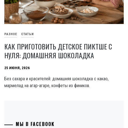
РАЗНОЕ
СТАТЬИ
КАК ПРИГОТОВИТЬ ДЕТСКОЕ ПИКТШЕ С
НУЛЯ: ДОМАШНЯЯ ШОКОЛАДКА
25 ИЮНЯ, 2026
Без сахара и красителей: домашняя шоколадка с какао,
мармелад на агар-агаре, конфеты из фиников.
МЫ В FACEBOOK