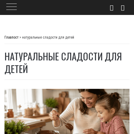
Skip
to
Главпост
>
натуральные сладости для детей
content
НАТУРАЛЬНЫЕ СЛАДОСТИ ДЛЯ
ДЕТЕЙ