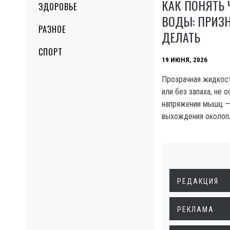
КАК ПОНЯТЬ 
ЗДОРОВЬЕ
ВОДЫ: ПРИЗН
РАЗНОЕ
ДЕЛАТЬ
СПОРТ
19 ИЮНЯ, 2026
Прозрачная жидкос
или без запаха, не 
напряжении мышц —
выхождения околоп
РЕДАКЦИЯ
РЕКЛАМА