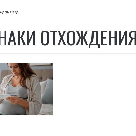
ождения вод
НАКИ ОТХОЖДЕНИЯ