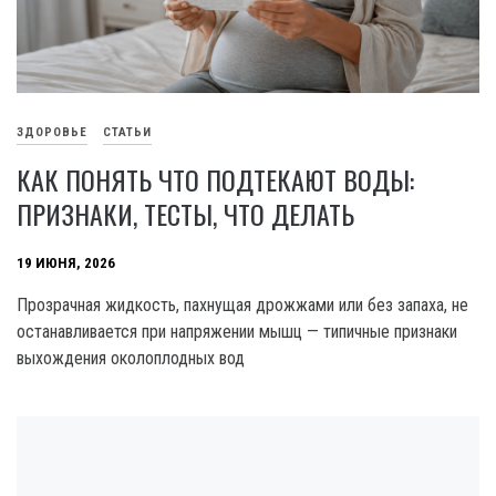
ЗДОРОВЬЕ
СТАТЬИ
КАК ПОНЯТЬ ЧТО ПОДТЕКАЮТ ВОДЫ:
ПРИЗНАКИ, ТЕСТЫ, ЧТО ДЕЛАТЬ
19 ИЮНЯ, 2026
Прозрачная жидкость, пахнущая дрожжами или без запаха, не
останавливается при напряжении мышц — типичные признаки
выхождения околоплодных вод