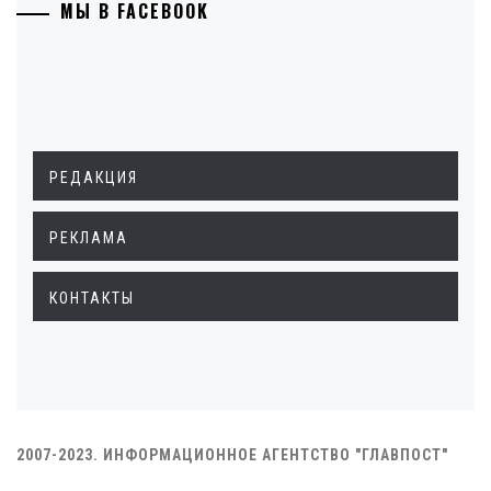
МЫ В FACEBOOK
РЕДАКЦИЯ
РЕКЛАМА
КОНТАКТЫ
2007-2023. ИНФОРМАЦИОННОЕ АГЕНТСТВО "ГЛАВПОСТ"