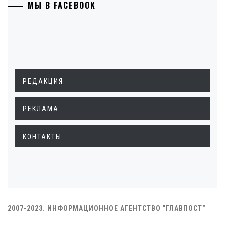
МЫ В FACEBOOK
РЕДАКЦИЯ
РЕКЛАМА
КОНТАКТЫ
2007-2023. ИНФОРМАЦИОННОЕ АГЕНТСТВО "ГЛАВПОСТ"