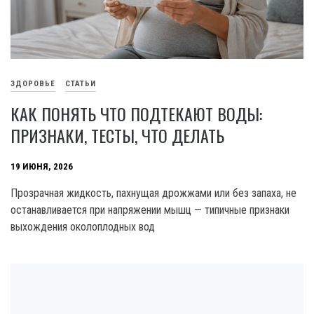
ЗДОРОВЬЕ
СТАТЬИ
КАК ПОНЯТЬ ЧТО ПОДТЕКАЮТ ВОДЫ:
ПРИЗНАКИ, ТЕСТЫ, ЧТО ДЕЛАТЬ
19 ИЮНЯ, 2026
Прозрачная жидкость, пахнущая дрожжами или без запаха, не
останавливается при напряжении мышц — типичные признаки
выхождения околоплодных вод