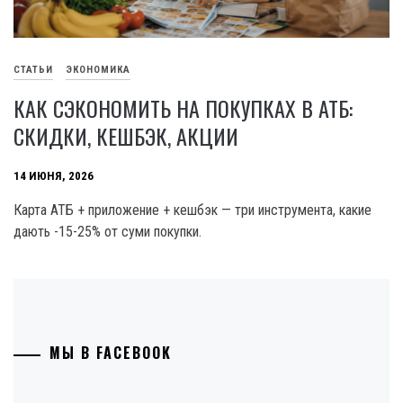
СТАТЬИ
ЭКОНОМИКА
КАК СЭКОНОМИТЬ НА ПОКУПКАХ В АТБ:
СКИДКИ, КЕШБЭК, АКЦИИ
14 ИЮНЯ, 2026
Карта АТБ + приложение + кешбэк — три инструмента, какие
дають -15-25% от суми покупки.
МЫ В FACEBOOK