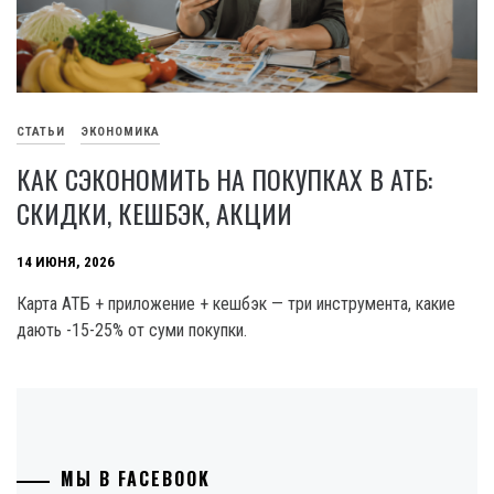
СТАТЬИ
ЭКОНОМИКА
КАК СЭКОНОМИТЬ НА ПОКУПКАХ В АТБ:
СКИДКИ, КЕШБЭК, АКЦИИ
14 ИЮНЯ, 2026
Карта АТБ + приложение + кешбэк — три инструмента, какие
дають -15-25% от суми покупки.
МЫ В FACEBOOK