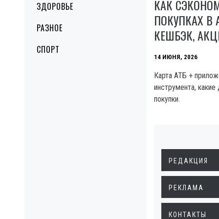
КАК СЭКОНО
ЗДОРОВЬЕ
ПОКУПКАХ В 
РАЗНОЕ
КЕШБЭК, АК
СПОРТ
14 ИЮНЯ, 2026
Карта АТБ + прилож
инструмента, какие
покупки.
РЕДАКЦИЯ
РЕКЛАМА
КОНТАКТЫ