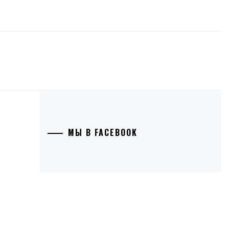
МЫ В FACEBOOK