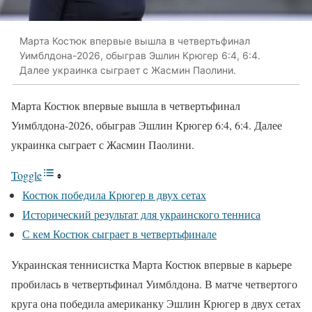
Марта Костюк впервые вышла в четвертьфинал
Уимблдона-2026, обыграв Эшлин Крюгер 6:4, 6:4.
Далее украинка сыграет с Жасмин Паолини.
Марта Костюк впервые вышла в четвертьфинал
Уимблдона-2026, обыграв Эшлин Крюгер 6:4, 6:4. Далее
украинка сыграет с Жасмин Паолини.
Toggle
Костюк победила Крюгер в двух сетах
Исторический результат для украинского тенниса
С кем Костюк сыграет в четвертьфинале
Украинская теннисистка Марта Костюк впервые в карьере
пробилась в четвертьфинал Уимблдона. В матче четвертого
круга она победила американку Эшлин Крюгер в двух сетах