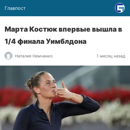
Главпост
Марта Костюк впервые вышла в
1/4 финала Уимблдона
Наталия Немченко
1 месяц назад