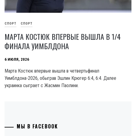
СПОРТ
СПОРТ
МАРТА КОСТЮК ВПЕРВЫЕ ВЫШЛА В 1/4
ФИНАЛА УИМБЛДОНА
6 ИЮЛЯ, 2026
Марта Костюк впервые вышла в четвертьфинал
Уимблдона-2026, обыграв Эшлин Крюгер 6:4, 6:4. Далее
украинка сыграет с Жасмин Паолини.
МЫ В FACEBOOK