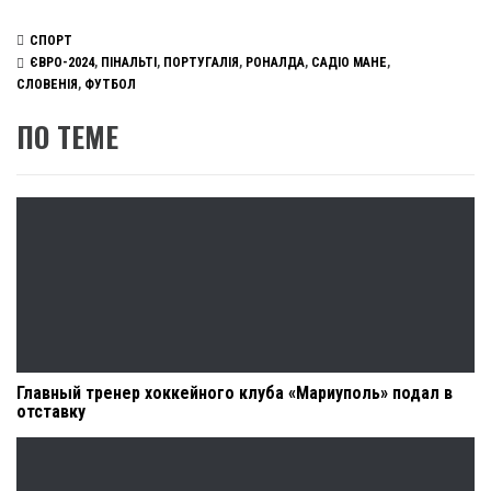
СПОРТ
ЄВРО-2024
,
ПІНАЛЬТІ
,
ПОРТУГАЛІЯ
,
РОНАЛДА
,
САДІО МАНЕ
,
СЛОВЕНІЯ
,
ФУТБОЛ
ПО ТЕМЕ
Главный тренер хоккейного клуба «Мариуполь» подал в
отставку