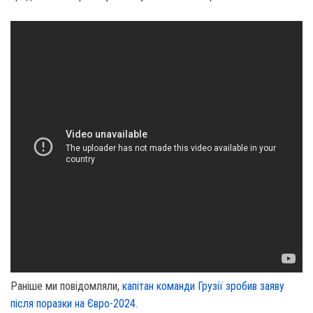
Раніше ми повідомляли,
капітан команди Грузії зробив заяву
після поразки на Євро-2024
.