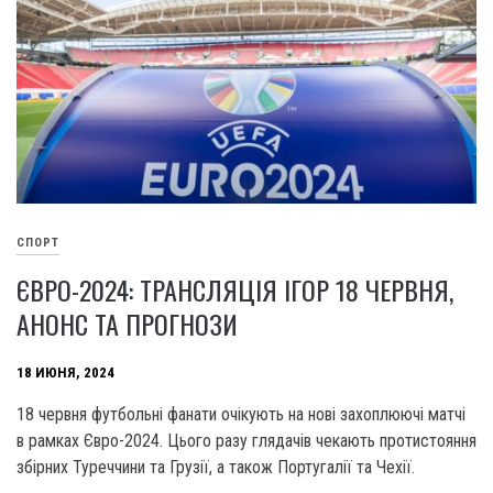
СПОРТ
ЄВРО-2024: ТРАНСЛЯЦІЯ ІГОР 18 ЧЕРВНЯ,
АНОНС ТА ПРОГНОЗИ
18 ИЮНЯ, 2024
18 червня футбольні фанати очікують на нові захоплюючі матчі
в рамках Євро-2024. Цього разу глядачів чекають протистояння
збірних Туреччини та Грузії, а також Португалії та Чехії.