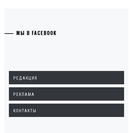
МЫ В FACEBOOK
РЕДАКЦИЯ
РЕКЛАМА
КОНТАКТЫ